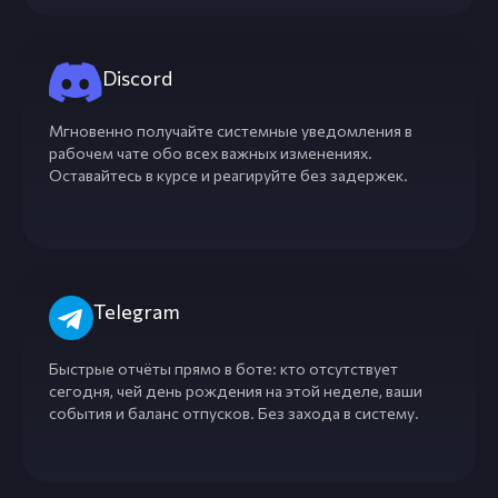
Discord
Мгновенно получайте системные уведомления в
рабочем чате обо всех важных изменениях.
Оставайтесь в курсе и реагируйте без задержек.
Telegram
Быстрые отчёты прямо в боте: кто отсутствует
сегодня, чей день рождения на этой неделе, ваши
события и баланс отпусков. Без захода в систему.