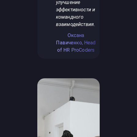
улучшение
эффективности и
командного
взаимодействия.
Оксана
Павиченко, Head
of HR ProCoders