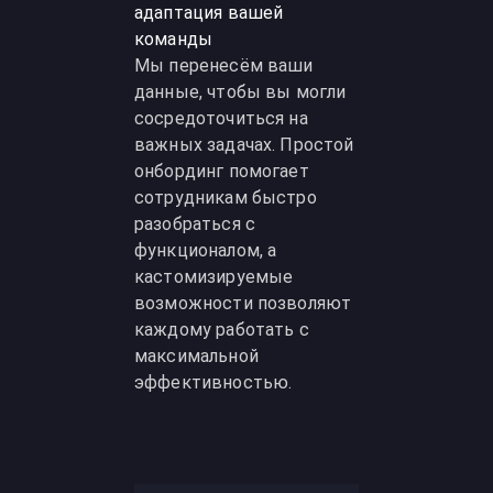
адаптация вашей
команды
Мы перенесём ваши
данные, чтобы вы могли
сосредоточиться на
важных задачах. Простой
онбординг помогает
сотрудникам быстро
разобраться с
функционалом, а
кастомизируемые
возможности позволяют
каждому работать с
максимальной
эффективностью.