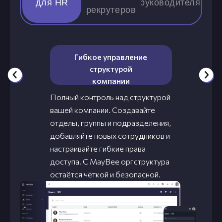
для HR
руководителя
рекрутеров
Гибкое управление
структурой
компании
Полный контроль над структурой
вашей компании. Создавайте
отделы, группы и подразделения,
добавляйте новых сотрудников и
настраивайте гибкие права
доступа. С MayBee оргструктура
остаётся чёткой и безопасной.