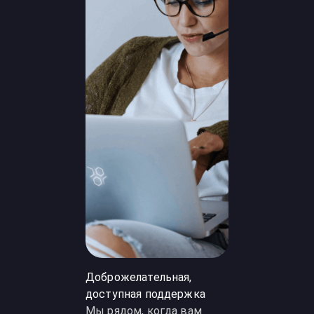
Доброжелательная,
доступная поддержка
Мы рядом, когда вам