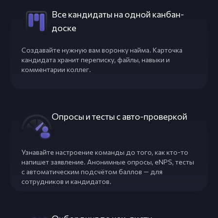
Все кандидаты на одной канбан-
доске
Создавайте нужную вам воронку найма. Карточка
кандидата хранит переписку, файлы, навыки и
комментарии коллег.
Опросы и тесты с авто-проверкой
Узнавайте настроение команды до того, как кто-то
напишет заявление. Анонимные опросы, eNPS, тесты
с автоматическим подсчётом баллов — для
сотрудников и кандидатов.