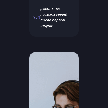
довольных
пользователей
95%
после первой
недели.