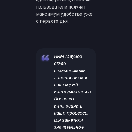
пользователи получат
максимум удобства уже
с первого дня.
HRM MayBee
стало
незаменимым
дополнением к
нашему HR-
инструментарию.
После его
интеграции в
наши процессы
мы заметили
значительное