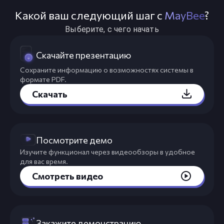
Какой ваш следующий шаг с
MayBee
?
Выберите, с чего начать
Скачайте презентацию
Сохраните информацию о возможностях системы в
формате PDF.
Скачать
Посмотрите демо
Изучите функционал через видеообзоры в удобное
для вас время.
Смотреть видео
Закажите демонстрацию