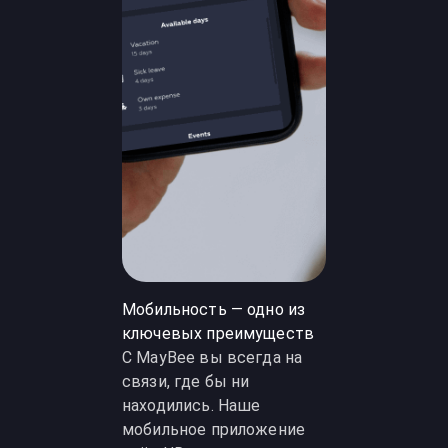
Мобильность — одно из
ключевых преимуществ
С MayBee вы всегда на
связи, где бы ни
находились. Наше
мобильное приложение