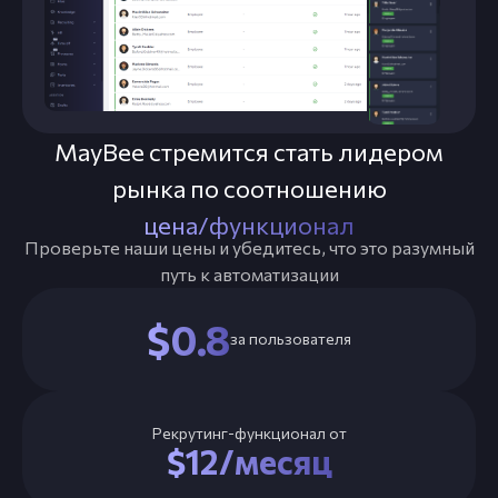
MayBee стремится стать лидером
рынка по соотношению
цена⁠/⁠функционал
Проверьте наши цены и убедитесь, что это разумный
путь к автоматизации
$0.8
за пользователя
Рекрутинг-функционал от
$12/месяц