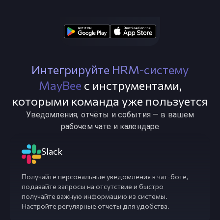
Интегрируйте HRM-систему
MayBee
с инструментами,
которыми команда уже пользуется
Уведомления, отчёты и события — в вашем
рабочем чате и календаре
Slack
Получайте персональные уведомления в чат-боте,
подавайте запросы на отсутствие и быстро
получайте важную информацию из системы.
Настройте регулярные отчёты для удобства.