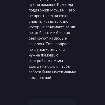
нужна помощь. Команда
поддержки MayBee — это
не просто технические
специалисты, а люди,
которые понимают ваши
потребности и быстро
реагируют на любые
запросы. Есть вопросы
по функционалу или
нужна помощь с
настройками — мы
всегда на связи, чтобы
работа была максимально
комфортной.