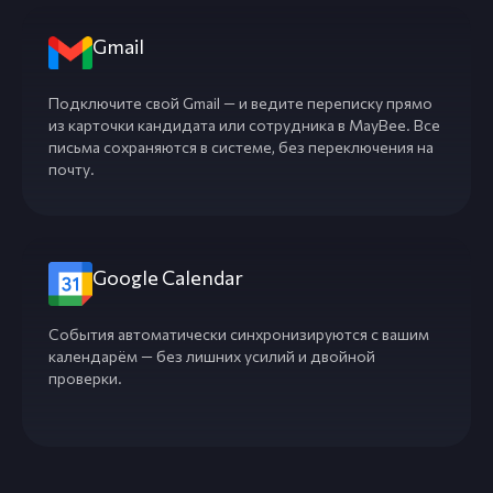
Gmail
Подключите свой Gmail — и ведите переписку прямо
из карточки кандидата или сотрудника в MayBee. Все
письма сохраняются в системе, без переключения на
почту.
Google Calendar
События автоматически синхронизируются с вашим
календарём — без лишних усилий и двойной
проверки.