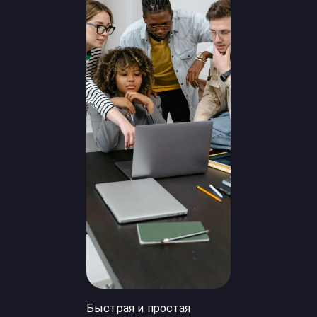
Быстрая и простая