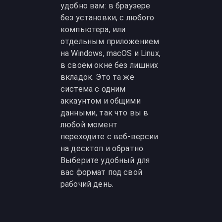
удобно вам: в браузере
без установки, с любого
компьютера, или
отдельным приложением
на Windows, macOS и Linux,
в своём окне без лишних
вкладок. Это та же
система с одним
аккаунтом и общими
данными, так что вы в
любой момент
переходите с веб-версии
на десктоп и обратно.
Выберите удобный для
вас формат под свой
рабочий день.