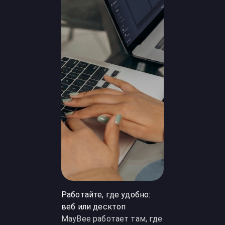
Работайте, где удобно:
веб или десктоп
MayBee работает там, где