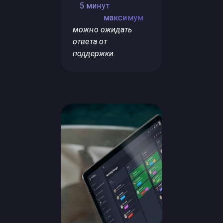
5 минут
максимум
можно ожидать
ответа от
поддержки.