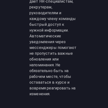
даёт HR-специалистам,
рекрутерам,
руководителям и
каждому члену команды
быстрый доступ к
нужной информации.
Автоматические
уведомления через
мессенджеры помогают
не пропустить важные
обновления или
напоминания. Не
обязательно быть на
рабочем месте, чтобы
оставаться в курсе и
вовремя реагировать на
изменения.