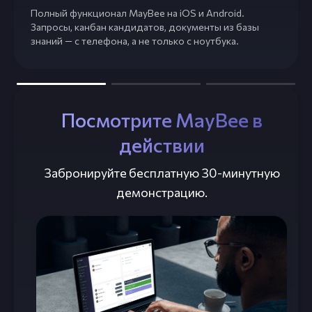
Полный функционал MayBee на iOS и Android.
Запросы, канбан кандидатов, документы из базы
знаний — с телефона, а не только с ноутбука.
Посмотрите MayBee в
действии
Забронируйте бесплатную 30-минутную
демонстрацию.