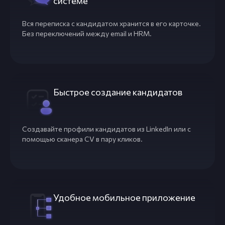
системе
Вся переписка с кандидатом хранится в его карточке.
Без переключений между email и HRM.
Быстрое создание кандидатов
Создавайте профили кандидатов из LinkedIn или с
помощью сканера CV в пару кликов.
Удобное мобильное приложение