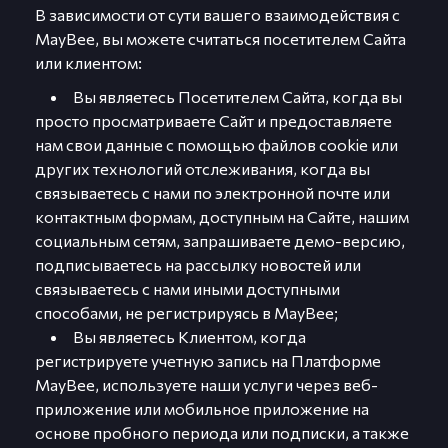
В зависимости от сути вашего взаимодействия с
MayBee, вы можете считаться посетителем Сайта
или клиентом:
Вы являетесь Посетителем Сайта, когда вы
просто просматриваете Сайт и предоставляете
нам свои данные с помощью файлов cookie или
других технологий отслеживания, когда вы
связываетесь с нами по электронной почте или
контактным формам, доступным на Сайте, нашим
социальным сетям, запрашиваете демо-версию,
подписываетесь на рассылку новостей или
связываетесь с нами иными доступными
способами, не регистрируясь в MayBee;
Вы являетесь Клиентом, когда
регистрируете учетную запись на Платформе
MayBee, используете наши услуги через веб-
приложение или мобильное приложение на
основе пробного периода или подписки, а также