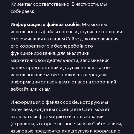
Клиентам соответственно. В частности, мы
собираем:
Информация о файлах cookie
. Мы можем
использовать файлы cookie и другие технологии
отслеживания на нашем Сайте для обеспечения
его корректного и бесперебойного
функционирования, для аналитики,
маркетинговой деятельности, запоминания
ваших предпочтений и других целей. Такое
использование может включать передачу
информации от нас к вам и от вас на сторонний
вебсайт или к нам.
Информация о файлах cookie, которую мы
получаем, когда вы посещаете Сайт, может
включать информацию о использовании
(страницы, которые вы посетили на Сайте, клики,
языковые предпочтения и другую информацию