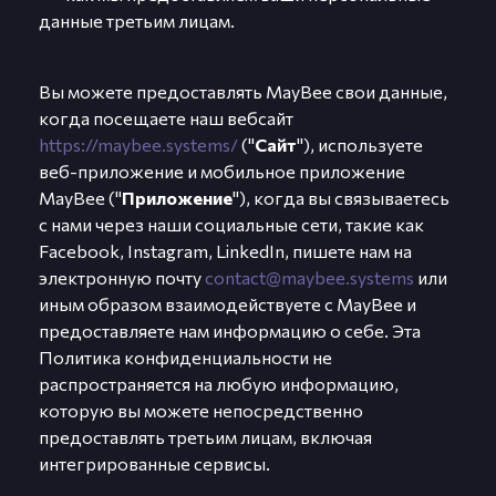
данные третьим лицам.
Вы можете предоставлять MayBee свои данные,
когда посещаете наш вебсайт
https://maybee.systems/
("
Сайт
"), используете
веб-приложение и мобильное приложение
MayBee ("
Приложение
"), когда вы связываетесь
с нами через наши социальные сети, такие как
Facebook, Instagram, LinkedIn, пишете нам на
электронную почту
contact@maybee.systems
или
иным образом взаимодействуете с MayBee и
предоставляете нам информацию о себе. Эта
Политика конфиденциальности не
распространяется на любую информацию,
которую вы можете непосредственно
предоставлять третьим лицам, включая
интегрированные сервисы.