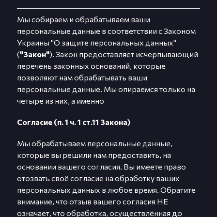
Мы собираем и обрабатываем ваши
персональные данные в соответствии с Законом
Украины "О защите персональных данных"
(
"Закон"
). Закон предоставляет исчерпывающий
перечень законных оснований, которые
позволяют нам обрабатывать ваши
персональные данные. Мы опираемся только на
четыре из них, а именно
Согласие (п. 1 ч. 1 ст.11 Закона)
Мы обрабатываем персональные данные,
которые вы решили нам предоставить, на
основании вашего согласия. Вы имеете право
отозвать своё согласие на обработку ваших
персональных данных в любое время. Обратите
внимание, что отзыв вашего согласия НЕ
означает, что обработка, осуществлённая до