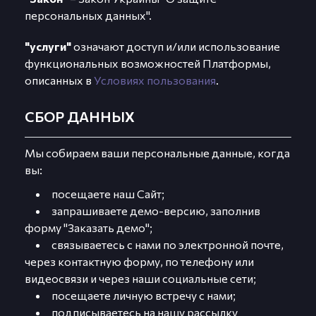
персональных данных".
"услуги"
означают доступ и/или использование
функциональных возможностей Платформы,
описанных в
Условиях пользования
.
СБОР ДАННЫХ
Мы собираем ваши персональные данные, когда
вы:
посещаете наш Сайт;
запрашиваете демо-версию, заполнив
форму "Заказать демо";
связываетесь с нами по электронной почте,
через контактную форму, по телефону или
видеосвязи и через наши социальные сети;
посещаете личную встречу с нами;
подписываетесь на нашу рассылку