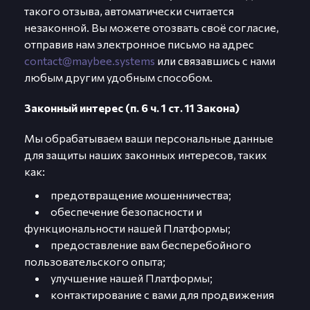
такого отзыва, автоматически считается
незаконной. Вы можете отозвать своё согласие,
отправив нам электронное письмо на адрес
contact@maybee.systems
или связавшись с нами
любым другим удобным способом.
Законный интерес (п. 6 ч. 1 ст. 11 Закона)
Мы обрабатываем ваши персональные данные
для защиты наших законных интересов, таких
как:
предотвращение мошенничества;
обеспечение безопасности и
функциональности нашей Платформы;
предоставление вам бесперебойного
пользовательского опыта;
улучшение нашей Платформы;
контактирование с вами для продвижения