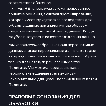
соответствии с Законом.
Мы НЕ используем автоматизированное
принятие решений, включая профилирование,
которое имеет юридические последствия для
субъекта данных или аналогичным образом
существенно влияет на субъекта данных. Когда
MayBee выступает в качестве владельца данных:
Мы используем собранные нами персональные
данные, а также персональные данные, которые
вы предоставили нам или попросили нас собрать,
только для целей, перечисленных в этой
Политике. Мы можем передавать ваши
персональные данные третьим лицам
исключительно для целей, перечисленных в этой
Политике.
ПРАВОВЫЕ ОСНОВАНИЯ ДЛЯ
ОБРАБОТКИ