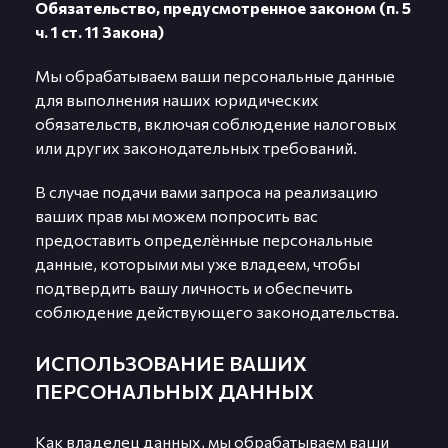
Обязательство, предусмотренное законом (п. 5
ч. 1 ст. 11 Закона)
Мы обрабатываем ваши персональные данные
для выполнения наших юридических
обязательств, включая соблюдение налоговых
или других законодательных требований.
В случае подачи вами запроса на реализацию
ваших прав мы можем попросить вас
предоставить определённые персональные
данные, которыми мы уже владеем, чтобы
подтвердить вашу личность и обеспечить
соблюдение действующего законодательства.
ИСПОЛЬЗОВАНИЕ ВАШИХ
ПЕРСОНАЛЬНЫХ ДАННЫХ
Как владелец данных, мы обрабатываем ваши