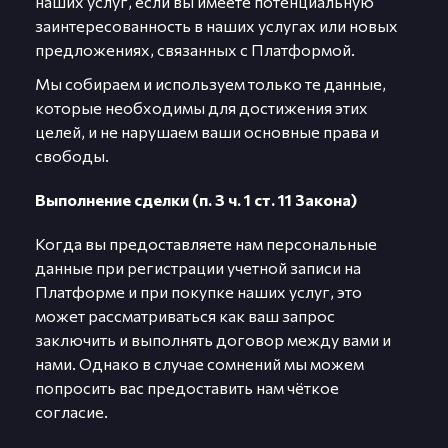
наших услуг, если вы имеете потенциальную
заинтересованность в наших услугах или новых
предложениях, связанных с Платформой.
Мы собираем и используем только те данные,
которые необходимы для достижения этих
целей, и не нарушаем ваши основные права и
свободы.
Выполнение сделки (п. 3 ч. 1 ст. 11 Закона)
Когда вы предоставляете нам персональные
данные при регистрации учетной записи на
Платформе и при покупке наших услуг, это
может рассматриваться как ваш запрос
заключить и выполнять договор между вами и
нами. Однако в случае сомнений мы можем
попросить вас предоставить нам чёткое
согласие.