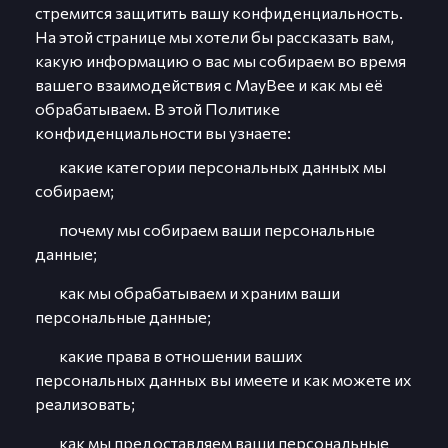
стремится защитить вашу конфиденциальность.
На этой странице мы хотели бы рассказать вам,
какую информацию о вас мы собираем во время
вашего взаимодействия с MayBee и как мы её
обрабатываем. В этой Политике
конфиденциальности вы узнаете:
какие категории персональных данных мы
собираем;
почему мы собираем ваши персональные
данные;
как мы обрабатываем и храним ваши
персональные данные;
какие права в отношении ваших
персональных данных вы имеете и как можете их
реализовать;
как мы предоставляем ваши персональные