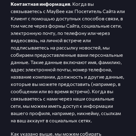
Контактная информация
. Когда вы
связываетесь с MayBee как Посетитель Сайта или
Клиент с помощью доступных способов связи, в
том числе через формы Сайта, социальные сети,
электронную почту, по телефону или через
видеосвязь, на личной встрече или
подписываетесь на рассылку новостей, мы
собираем предоставленные вами персональные
данные. Такие данные включают имя, фамилию,
адрес электронной почты, номер телефона,
название компании, должность и другие данные,
которые вы можете предоставить (например, в
сообщении или во время встречи). Когда вы
связываетесь с нами через наши социальные
сети, мы можем иметь доступ к информации
вашего профиля, например, никнейму, ссылкам
на ваш аккаунт в социальных сетях.
Как указано выше, мы можем собирать