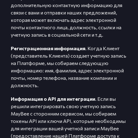
дополнительную контактную информацию для
связи с вами и отправки наших предложений,
которая может включать адрес электронной
почты контактного лица, должность, ссылки на
учетную запись в социальной сети и т.д.
Регистрационная информация
. Когда Клиент
(представитель Клиента) создает учетную запись
на Платформе, мы собираем следующую
информацию: имя, фамилия, адрес электронной
почты, номер телефона, название компании и
должность.
Информация о API для интеграции
. Если вы
решили интегрировать свою учетную запись
MayBee с сторонним сервисом, мы собираем
токены API или ключи API, которые необходимы
для интеграции вашей учетной записи MayBee
(предоставление нашей Платформе доступа к