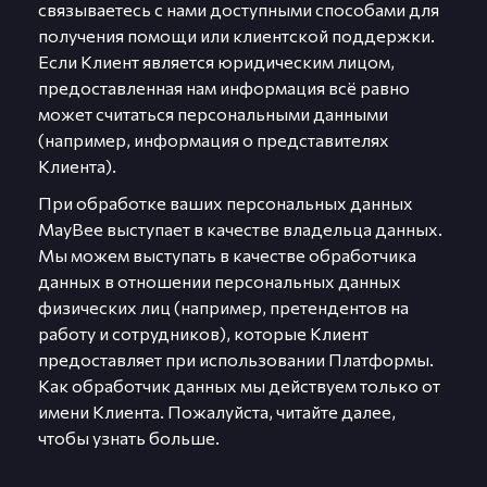
связываетесь с нами доступными способами для
получения помощи или клиентской поддержки.
Если Клиент является юридическим лицом,
предоставленная нам информация всё равно
может считаться персональными данными
(например, информация о представителях
Клиента).
При обработке ваших персональных данных
MayBee выступает в качестве владельца данных.
Мы можем выступать в качестве обработчика
данных в отношении персональных данных
физических лиц (например, претендентов на
работу и сотрудников), которые Клиент
предоставляет при использовании Платформы.
Как обработчик данных мы действуем только от
имени Клиента. Пожалуйста, читайте далее,
чтобы узнать больше.