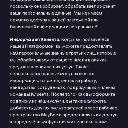
поскольку она собирает, обрабатывает и хранит
ваши персональные данные. Мы не имеем
прямого доступа к вашей платежной или
банковской информации и не храним её.
Информация Клиента
. Когда вы пользуетесь
нашей Платформой, вы можете предоставлять
нам персональные данные третьих лиц, которые
мы обрабатываем от вашего имени в рамках
предоставления наших услуг. Такие
персональные данные могут включать
информацию о претендентах на работу,
кандидатах, сотрудниках, подрядчиках и членах
команды Клиента. После того, как вы оформите
подписку на наши услуги, вы также сможете
добавлять других пользователей в своё рабочее
пространство MayBee и предоставлять им доступ
к определённым функциям и персональным