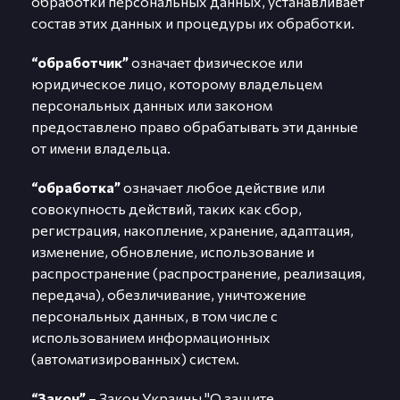
обработки персональных данных, устанавливает
состав этих данных и процедуры их обработки.
“обработчик”
означает физическое или
юридическое лицо, которому владельцем
персональных данных или законом
предоставлено право обрабатывать эти данные
от имени владельца.
“обработка”
означает любое действие или
совокупность действий, таких как сбор,
регистрация, накопление, хранение, адаптация,
изменение, обновление, использование и
распространение (распространение, реализация,
передача), обезличивание, уничтожение
персональных данных, в том числе с
использованием информационных
(автоматизированных) систем.
“Закон”
– Закон Украины "О защите