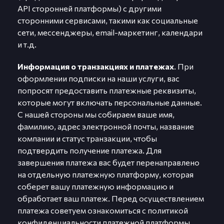
API сторонней платформы) с другими
сторонними сервисами, такими как социальные
сети, мессенджеры, email-маркетинг, календари
и т.д.
Информация о транзакциях и платежах
. При
оформлении подписки на наши услуги, вас
попросят предоставить платежные реквизиты,
которые могут включать персональные данные.
С нашей стороны мы собираем ваше имя,
фамилию, адрес электронной почты, название
компании и статус транзакции, чтобы
подтвердить получение платежа. Для
завершения платежа вас будет перенаправлено
на отдельную платежную платформу, которая
соберет вашу платежную информацию и
обработает ваш платеж. Перед осуществлением
платежа советуем ознакомиться с политикой
конфиденциальности платежной платформы,