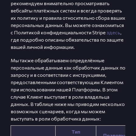
рекомендуем внимательно просматривать
вебсайты платёжных систем и всегда проверять
их политику и правила относительно сбора ваших
персональных данных. Вы можете ознакомиться
с Политикой конфиденциальности Stripe
здесь
,
где подробно описаны обязательства по защите
вашей личной информации.
Мы также обрабатываем определённые
персональные данные как обработчик данных по
запросу и в соответствии с инструкциями,
предоставленными соответствующим Клиентом
при использовании нашей Платформы. В этом
случае Клиент выступает в роли владельца
данных. В таблице ниже мы приводим несколько
возможных сценариев, когда мы можем
выступать в роли обработчика данных:
Тип
Правовые