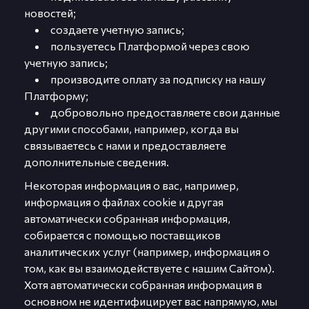
новостей;
создаете учетную запись;
пользуетесь Платформой через свою
учетную запись;
производите оплату за подписку на нашу
Платформу;
добровольно предоставляете свои данные
другими способами, например, когда вы
связываетесь с нами и предоставляете
дополнительные сведения.
Некоторая информация о вас, например,
информация о файлах cookie и другая
автоматически собранная информация,
собирается с помощью поставщиков
аналитических услуг (например, информация о
том, как вы взаимодействуете с нашим Сайтом).
Хотя автоматически собранная информация в
основном не идентифицирует вас напрямую, мы