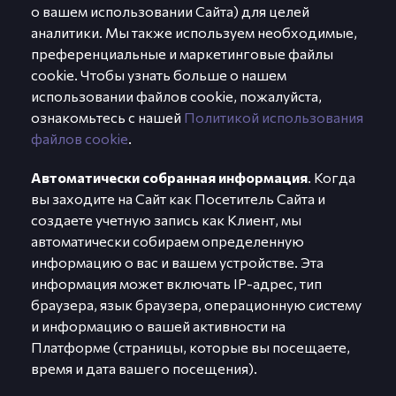
о вашем использовании Сайта) для целей
аналитики. Мы также используем необходимые,
преференциальные и маркетинговые файлы
cookie. Чтобы узнать больше о нашем
использовании файлов cookie, пожалуйста,
ознакомьтесь с нашей
Политикой использования
файлов cookie
.
Автоматически собранная информация
. Когда
вы заходите на Сайт как Посетитель Сайта и
создаете учетную запись как Клиент, мы
автоматически собираем определенную
информацию о вас и вашем устройстве. Эта
информация может включать IP-адрес, тип
браузера, язык браузера, операционную систему
и информацию о вашей активности на
Платформе (страницы, которые вы посещаете,
время и дата вашего посещения).