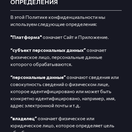
ОПРЕДЕЛЕНИЯ
В этой Политике конфиденциальности мы
используем следующие определения:
"Платформа"
означает Сайт и Приложение.
“субъект персональных данных”
означает
физическое лицо, персональные данные
которого обрабатываются.
“персональные данные”
означают сведения или
совокупность сведений о физическом лице,
которое идентифицировано или может быть
конкретно идентифицировано, например, имя,
адрес электронной почты и т.д.
“владелец”
означает физическое или
юридическое лицо, которое определяет цель