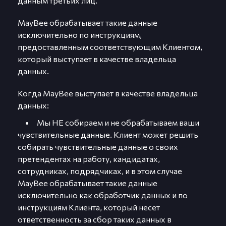
данным третьих лиц.
MayBee обрабатывает такие данные
исключительно по инструкциям,
предоставленным соответствующим Клиентом,
который выступает в качестве владельца
данных.
Когда MayBee выступает в качестве владельца
данных:
Мы НЕ собираем и не обрабатываем ваши
чувствительные данные. Клиент может решить
собирать чувствительные данные о своих
претендентах на работу, кандидатах,
сотрудниках, подрядчиках, и в этом случае
MayBee обрабатывает такие данные
исключительно как обработчик данных и по
инструкциям Клиента, который несет
ответственность за сбор таких данных в