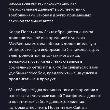
рассматриваем эту информацию как
"персональные данные" в соответствии с
требованиями Закона и других применимых
законодательных актов.
Когда Посетитель Сайта обращается к нам за
дополнительной информацией о услугах
MayBee, мы можем собирать дополнительную
общедоступную информацию (например, адрес
электронной почты контактного лица,
должность, ссылки на учетную запись в
социальных сетях и т.д.), чтобы связаться с вами
удобным способом, предложить наши услуги и
продвигать наш продукт.
Мы собираем два основных типа информации о
вас в связи с услугами нашей Платформы: данные
о посетителях сайта и данные о клиентах,
которые относятся к Посетителям Сайта и