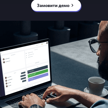
Замовити демо