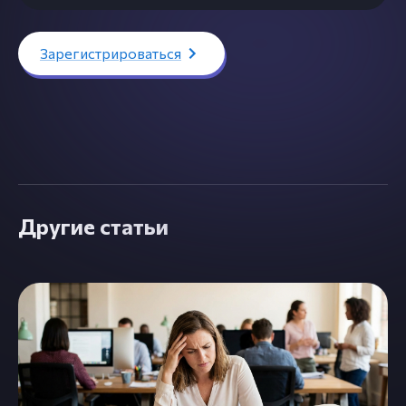
Зарегистрироваться
Другие статьи