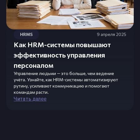
HRMS
9 апреля 2025
Как HRM-системы повышают
эффективность управления
персоналом
Управление людьми — это больше, чем ведение
учёта. Узнайте, как HRM-системы автоматизируют
рутину, усиливают коммуникацию и помогают
командам расти.
Читать далее