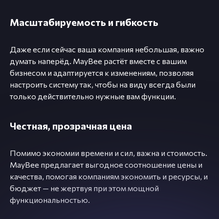
Масштабируемость и гибкость
Даже если сейчас ваша компания небольшая, важно
думать наперёд. MayBee растёт вместе с вашим
бизнесом и адаптируется к изменениям, позволяя
настроить систему так, чтобы на виду всегда были
только действительно нужные вам функции.
Честная, прозрачная цена
Помимо экономии времени и сил, важна и стоимость.
MayBee предлагает выгодное соотношение цены и
качества, помогая компаниям экономить и ресурсы, и
бюджет — не жертвуя при этом мощной
функциональностью.