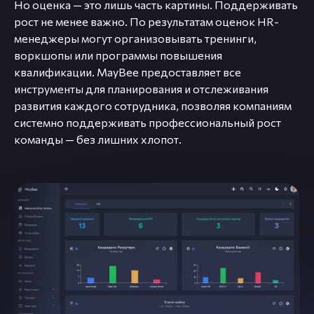
Но оценка — это лишь часть картины. Поддерживать
рост не менее важно. По результатам оценок HR-
менеджеры могут организовывать тренинги,
воркшопы или программы повышения
квалификации. MayBee предоставляет все
инструменты для планирования и отслеживания
развития каждого сотрудника, позволяя компаниям
системно поддерживать профессиональный рост
команды — без лишних хлопот.