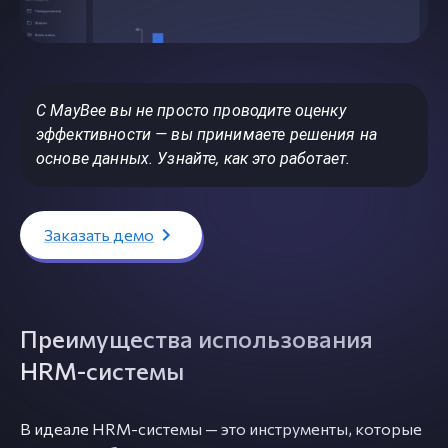
С MayBee вы не просто проводите оценку
эффективности — вы принимаете решения на
основе данных. Узнайте, как это работает.
Заказать демо
Преимущества использования
HRM-системы
В идеале HRM-системы — это инструменты, которые