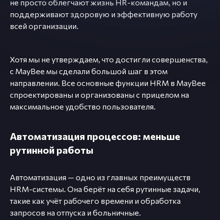
не просто облегчают жизнь HR-командам, но и
поддерживают здоровую и эффективную работу
всей организации.
Хотя мы не утверждаем, что достигли совершенства,
с MayBee мы сделали большой шаг в этом
направлении. Все основные функции HRM в MayBee
спроектированы и организованы с прицелом на
максимальное удобство пользователя.
Автоматизация процессов: меньше
рутинной работы
Автоматизация — одно из главных преимуществ
HRM-системы. Она берёт на себя рутинные задачи,
такие как учёт рабочего времени и обработка
запросов на отпуска и больничные.