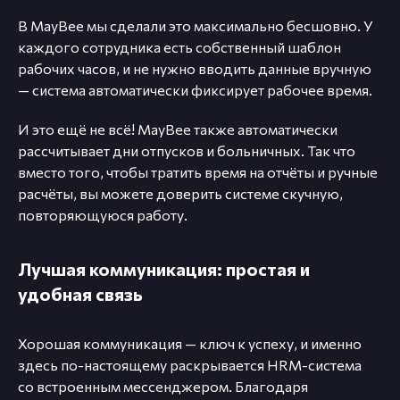
В MayBee мы сделали это максимально бесшовно. У
каждого сотрудника есть собственный шаблон
рабочих часов, и не нужно вводить данные вручную
— система автоматически фиксирует рабочее время.
И это ещё не всё! MayBee также автоматически
рассчитывает дни отпусков и больничных. Так что
вместо того, чтобы тратить время на отчёты и ручные
расчёты, вы можете доверить системе скучную,
повторяющуюся работу.
Лучшая коммуникация: простая и
удобная связь
Хорошая коммуникация — ключ к успеху, и именно
здесь по-настоящему раскрывается HRM-система
со встроенным мессенджером. Благодаря