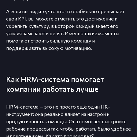
А если вы видите, что кто-то стабильно превышает
свои KPI, вы можете отметить это достижение и
укрепить культуру, в которой каждый знает: его
усилия замечают и ценят. Именно такие моменты
помогают строить сильную команду и
поддерживать высокую мотивацию.
Как HRM-система помогает
компании работать лучше
HRM-система — это не просто ещё один HR-
инструмент: она реально влияет на настрой и
продуктивность команды. Она помогает выстроить
рабочие процессы так, чтобы работать было удобнее
и приятнее всем. Как это происходит?