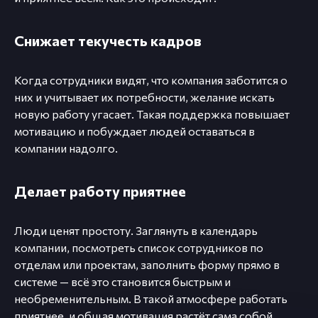
Снижает текучесть кадров
Когда сотрудники видят, что компания заботится о
них и учитывает их потребности, желание искать
новую работу угасает. Такая поддержка повышает
мотивацию и побуждает людей оставаться в
компании надолго.
Делает работу приятнее
Люди ценят простоту. Заглянуть в календарь
компании, посмотреть список сотрудников по
отделам или проектам, заполнить форму прямо в
системе — всё это становится быстрым и
необременительным. В такой атмосфере работать
приятнее, и общая мотивация растёт сама собой.