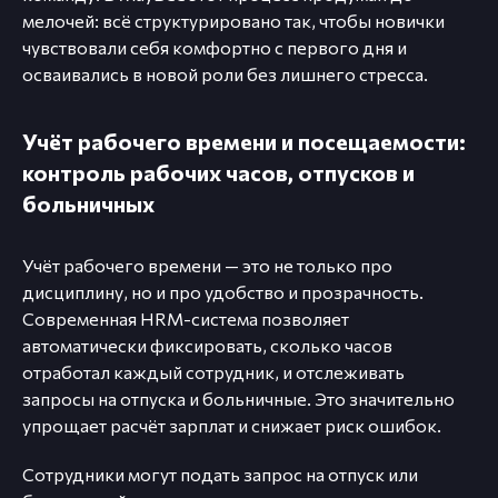
мелочей: всё структурировано так, чтобы новички
чувствовали себя комфортно с первого дня и
осваивались в новой роли без лишнего стресса.
Учёт рабочего времени и посещаемости:
контроль рабочих часов, отпусков и
больничных
Учёт рабочего времени — это не только про
дисциплину, но и про удобство и прозрачность.
Современная HRM-система позволяет
автоматически фиксировать, сколько часов
отработал каждый сотрудник, и отслеживать
запросы на отпуска и больничные. Это значительно
упрощает расчёт зарплат и снижает риск ошибок.
Сотрудники могут подать запрос на отпуск или