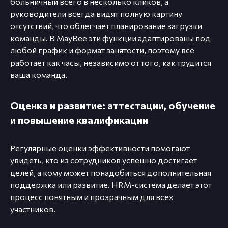
больничный всего в несколько кликов, а
руководители всегда видят полную картину
отсутствий, что облегчает планирование загрузки
команды. В MayBee эти функции адаптированы под
любой график и формат занятости, поэтому всё
работает как часы, независимо от того, как трудится
ваша команда.
Оценка и развитие: аттестации, обучение
и повышение квалификации
Регулярные оценки эффективности помогают
увидеть, кто из сотрудников успешно достигает
целей, а кому может понадобиться дополнительная
поддержка или развитие. HRM-система делает этот
процесс понятным и прозрачным для всех
участников.