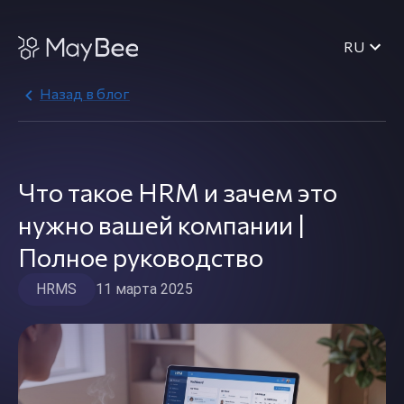
RU
Назад в блог
Что такое HRM и зачем это
нужно вашей компании |
Полное руководство
HRMS
11 марта 2025