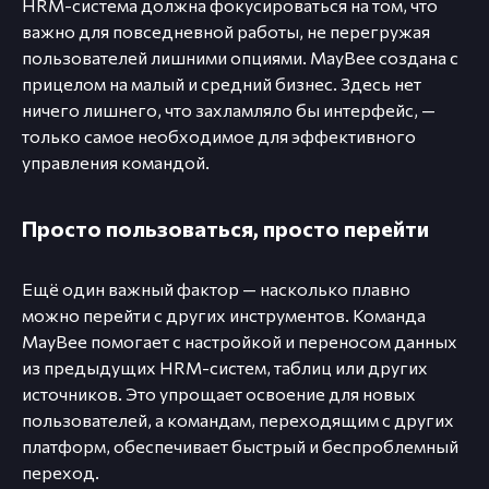
HRM-система должна фокусироваться на том, что
важно для повседневной работы, не перегружая
пользователей лишними опциями. MayBee создана с
прицелом на малый и средний бизнес. Здесь нет
ничего лишнего, что захламляло бы интерфейс, —
только самое необходимое для эффективного
управления командой.
Просто пользоваться, просто перейти
Ещё один важный фактор — насколько плавно
можно перейти с других инструментов. Команда
MayBee помогает с настройкой и переносом данных
из предыдущих HRM-систем, таблиц или других
источников. Это упрощает освоение для новых
пользователей, а командам, переходящим с других
платформ, обеспечивает быстрый и беспроблемный
переход.