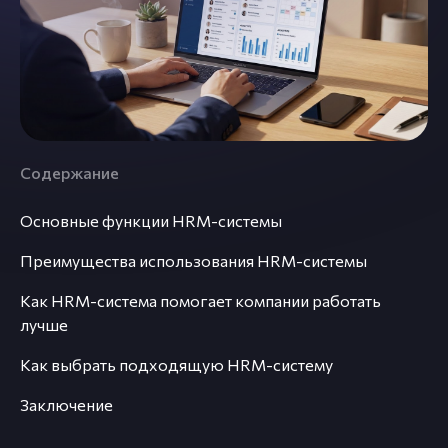
Содержание
Основные функции HRM-системы
Преимущества использования HRM-системы
Как HRM-система помогает компании работать
лучше
Как выбрать подходящую HRM-систему
Заключение