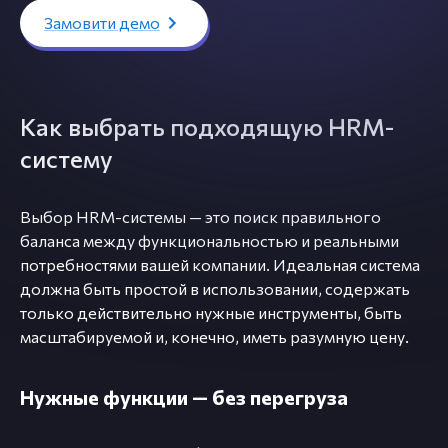
Замовити демо
Как выбрать подходящую HRM-
систему
Выбор HRM-системы — это поиск правильного
баланса между функциональностью и реальными
потребностями вашей компании. Идеальная система
должна быть простой в использовании, содержать
только действительно нужные инструменты, быть
масштабируемой и, конечно, иметь разумную цену.
Нужные функции — без перегруза