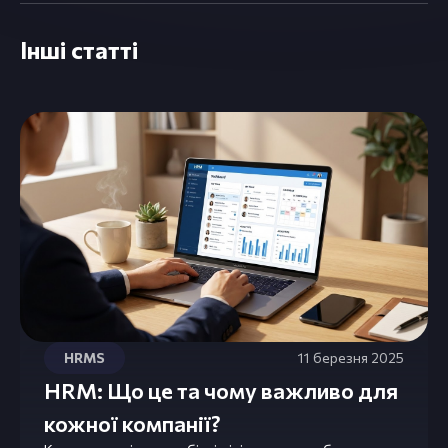
Інші статті
HRMS
11 березня 2025
HRM: Що це та чому важливо для
кожної компанії?