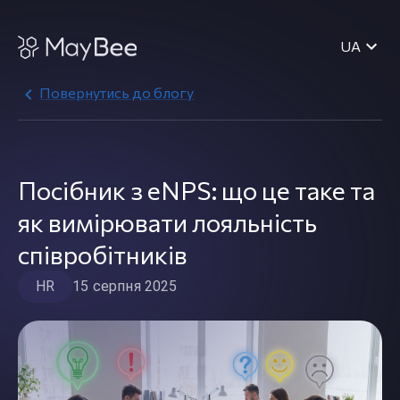
UA
Повернутись до блогу
Посібник з eNPS: що це таке та
як вимірювати лояльність
співробітників
HR
15 серпня 2025