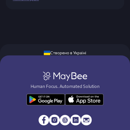
Створено в Україні
Human Focus. Automated Solution