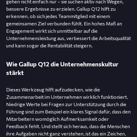
gehen nicht einfach nur – sie suchen aktiv nach Wegen,
bessere Ergebnisse zu erzielen. Gallup Q12 hilft zu
erkennen, ob sich jedes Teammitglied mit einem
gemeinsamen Ziel verbunden fühlt. Ein hohes Maß an
Engagement wirkt sich unmittelbar auf die
Unternehmensleistung aus, verbessert die Arbeitsqualität
und kann sogar die Rentabilität steigern.
Wie Gallup Q12 die Unternehmenskultur
stärkt
Dieses Werkzeug hilft aufzudecken, wie die
Zusammenarbeit im Unternehmen wirklich funktioniert.
Niedrige Werte bei Fragen zur Unterstützung durch die
Führung sind zum Beispiel ein klares Signal dafür, dass den
Mitarbeitern womöglich Aufmerksamkeit oder
Feedback fehlt. Und stellt sich heraus, dass die Menschen
ihre Aufgaben nicht ganz verstehen, ist das ein Zeichen,