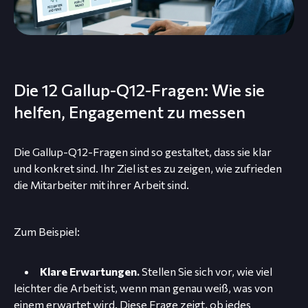
Die 12 Gallup-Q12-Fragen: Wie sie
helfen, Engagement zu messen
Die Gallup-Q12-Fragen sind so gestaltet, dass sie klar
und konkret sind. Ihr Ziel ist es zu zeigen, wie zufrieden
die Mitarbeiter mit ihrer Arbeit sind.
Zum Beispiel:
Klare Erwartungen.
Stellen Sie sich vor, wie viel
leichter die Arbeit ist, wenn man genau weiß, was von
einem erwartet wird. Diese Frage zeigt, ob jedes