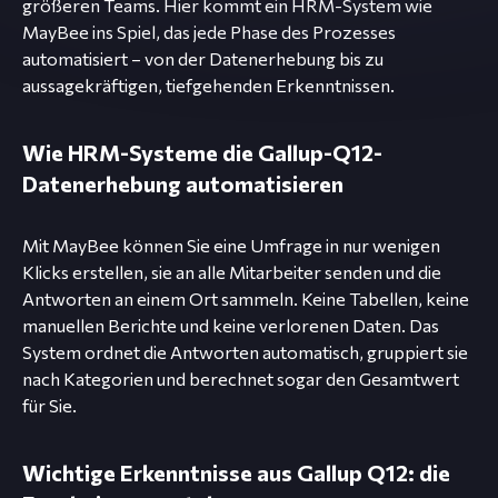
größeren Teams. Hier kommt ein HRM-System wie
MayBee ins Spiel, das jede Phase des Prozesses
automatisiert – von der Datenerhebung bis zu
aussagekräftigen, tiefgehenden Erkenntnissen.
Wie HRM-Systeme die Gallup-Q12-
Datenerhebung automatisieren
Mit MayBee können Sie eine Umfrage in nur wenigen
Klicks erstellen, sie an alle Mitarbeiter senden und die
Antworten an einem Ort sammeln. Keine Tabellen, keine
manuellen Berichte und keine verlorenen Daten. Das
System ordnet die Antworten automatisch, gruppiert sie
nach Kategorien und berechnet sogar den Gesamtwert
für Sie.
Wichtige Erkenntnisse aus Gallup Q12: die