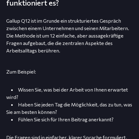
funktioniert es?
Gallup Q12 ist im Grunde ein strukturiertes Gespräch
zwischen einem Unternehmen und seinen Mitarbeitern.
Die Methode ist um 12 einfache, aber aussagekräftige
Fragen aufgebaut, die die zentralen Aspekte des
Arbeitsalltags berühren.
Zum Beispiel:
Wissen Sie, was bei der Arbeit von Ihnen erwartet
wird?
Haben Sie jeden Tag die Möglichkeit, das zu tun, was
Sie am besten können?
Fühlen Sie sich für Ihren Beitrag anerkannt?
Die Fragen sind in einfacher, klarer Sprache formuliert,