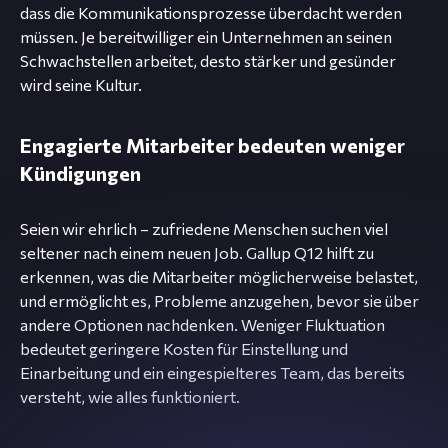
dass die Kommunikationsprozesse überdacht werden
müssen. Je bereitwilliger ein Unternehmen an seinen
Schwachstellen arbeitet, desto stärker und gesünder
wird seine Kultur.
Engagierte Mitarbeiter bedeuten weniger
Kündigungen
Seien wir ehrlich – zufriedene Menschen suchen viel
seltener nach einem neuen Job. Gallup Q12 hilft zu
erkennen, was die Mitarbeiter möglicherweise belastet,
und ermöglicht es, Probleme anzugehen, bevor sie über
andere Optionen nachdenken. Weniger Fluktuation
bedeutet geringere Kosten für Einstellung und
Einarbeitung und ein eingespielteres Team, das bereits
versteht, wie alles funktioniert.