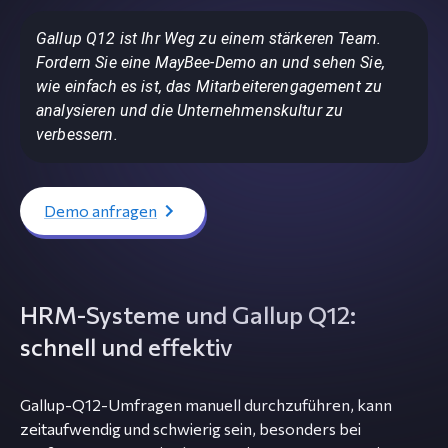
Gallup Q12 ist Ihr Weg zu einem stärkeren Team.
Fordern Sie eine MayBee-Demo an und sehen Sie,
wie einfach es ist, das Mitarbeiterengagement zu
analysieren und die Unternehmenskultur zu
verbessern.
Demo anfragen
HRM-Systeme und Gallup Q12:
schnell und effektiv
Gallup-Q12-Umfragen manuell durchzuführen, kann
zeitaufwendig und schwierig sein, besonders bei