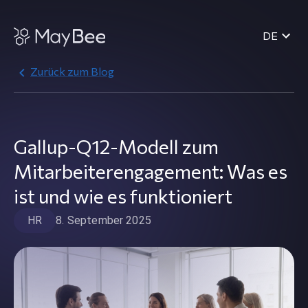
DE
Zurück zum Blog
Gallup-Q12-Modell zum
Mitarbeiterengagement: Was es
ist und wie es funktioniert
HR
8. September 2025