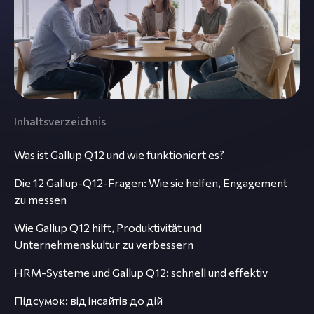
Inhaltsverzeichnis
Was ist Gallup Q12 und wie funktioniert es?
Die 12 Gallup-Q12-Fragen: Wie sie helfen, Engagement
zu messen
Wie Gallup Q12 hilft, Produktivität und
Unternehmenskultur zu verbessern
HRM-Systeme und Gallup Q12: schnell und effektiv
Підсумок: від інсайтів до дій