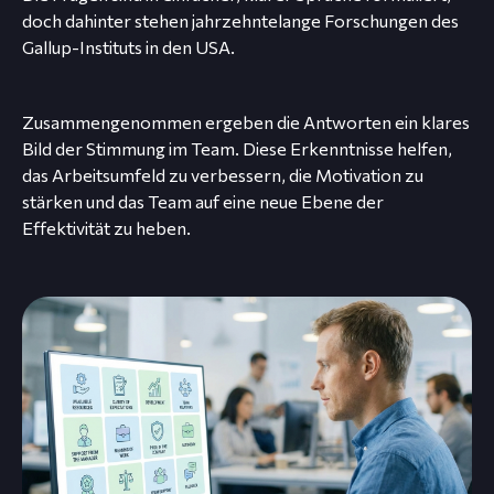
doch dahinter stehen jahrzehntelange Forschungen des
Gallup-Instituts in den USA.
Zusammengenommen ergeben die Antworten ein klares
Bild der Stimmung im Team. Diese Erkenntnisse helfen,
das Arbeitsumfeld zu verbessern, die Motivation zu
stärken und das Team auf eine neue Ebene der
Effektivität zu heben.