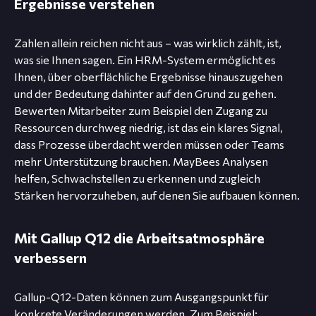
Ergebnisse verstehen
Zahlen allein reichen nicht aus – was wirklich zählt, ist,
was sie Ihnen sagen. Ein HRM-System ermöglicht es
Ihnen, über oberflächliche Ergebnisse hinauszugehen
und der Bedeutung dahinter auf den Grund zu gehen.
Bewerten Mitarbeiter zum Beispiel den Zugang zu
Ressourcen durchweg niedrig, ist das ein klares Signal,
dass Prozesse überdacht werden müssen oder Teams
mehr Unterstützung brauchen. MayBees Analysen
helfen, Schwachstellen zu erkennen und zugleich
Stärken hervorzuheben, auf denen Sie aufbauen können.
Mit Gallup Q12 die Arbeitsatmosphäre
verbessern
Gallup-Q12-Daten können zum Ausgangspunkt für
konkrete Veränderungen werden. Zum Beispiel: