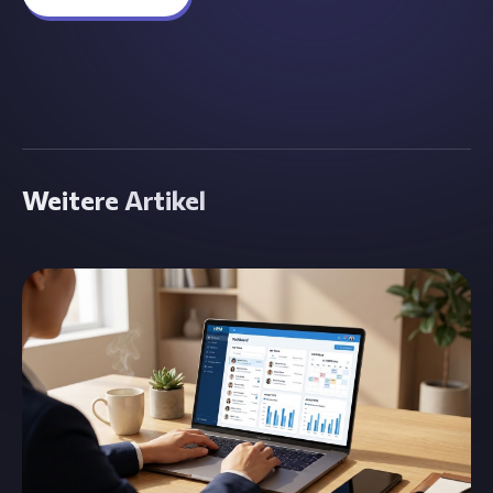
Weitere Artikel