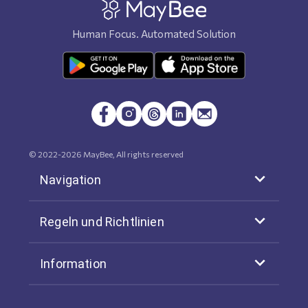
Human Focus. Automated Solution
© 2022-
2026
MayBee, All rights reserved
Navigation
Regeln und Richtlinien
Information