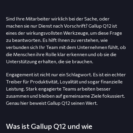
Sind Ihre Mitarbeiter wirklich bei der Sache, oder
machen sie nur Dienst nach Vorschrift? Gallup Q12 ist
eines der wirkungsvollsten Werkzeuge, um diese Frage
zu beantworten. Es hilft Ihnen zu verstehen, wie
verbunden sich Ihr Team mit dem Unternehmen fühlt, ob
die Menschen ihre Rolle klar erkennen und ob sie die
Unterstützung erhalten, die sie brauchen.
Engagement ist nicht nur ein Schlagwort. Es ist ein echter
Treiber für Produktivität, Loyalität und sogar finanzielle
Leistung. Stark engagierte Teams arbeiten besser
zusammen und bleiben auf gemeinsame Ziele fokussiert.
Genau hier beweist Gallup Q12 seinen Wert.
Was ist Gallup Q12 und wie