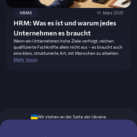
HRMS
11. März 2025
HRM: Was es ist und warum jedes
Unternehmen es braucht
Wenn ein Unternehmen hohe Ziele verfolgt, reichen
qualifizierte Fachkräfte allein nicht aus – es braucht auch
eine klare, strukturierte Art, mit Menschen zu arbeiten.
Mehr lesen
Wir stehen an der Seite der Ukraine