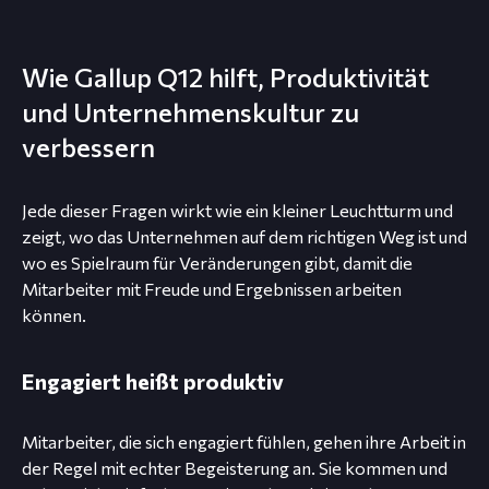
Wie Gallup Q12 hilft, Produktivität
und Unternehmenskultur zu
verbessern
Jede dieser Fragen wirkt wie ein kleiner Leuchtturm und
zeigt, wo das Unternehmen auf dem richtigen Weg ist und
wo es Spielraum für Veränderungen gibt, damit die
Mitarbeiter mit Freude und Ergebnissen arbeiten
können.
Engagiert heißt produktiv
Mitarbeiter, die sich engagiert fühlen, gehen ihre Arbeit in
der Regel mit echter Begeisterung an. Sie kommen und