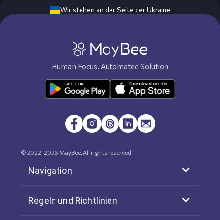
Wir stehen an der Seite der Ukraine
Human Focus. Automated Solution
© 2022-
2026
MayBee, All rights reserved
Navigation
Regeln und Richtlinien