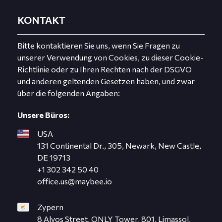
KONTAKT
Bitte kontaktieren Sie uns, wenn Sie Fragen zu
unserer Verwendung von Cookies, zu dieser Cookie-
Richtlinie oder zu Ihren Rechten nach der DSGVO
und anderen geltenden Gesetzen haben, und zwar
über die folgenden Angaben:
Unsere Büros:
USA
131 Continental Dr., 305, Newark, New Castle,
DE 19713
+1 302 342 50 40
office.us@maybee.io
Zypern
8 Alyos Street, ONLY Tower, 801, Limassol,