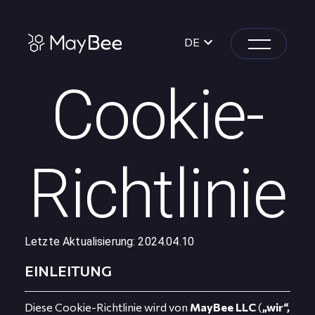
DE
Cookie-
Richtlinie
Letzte Aktualisierung: 2024.04.10
EINLEITUNG
Diese Cookie-Richtlinie wird von
MayBee LLC
(
„wir“,