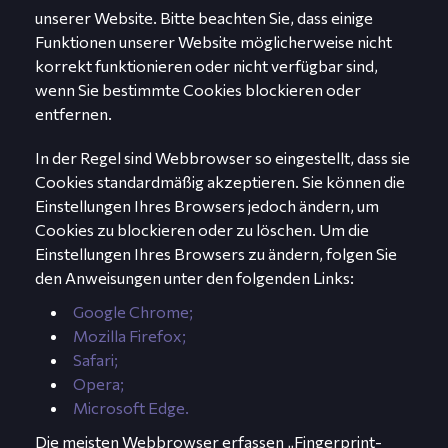
unserer Website. Bitte beachten Sie, dass einige
Funktionen unserer Website möglicherweise nicht
korrekt funktionieren oder nicht verfügbar sind,
wenn Sie bestimmte Cookies blockieren oder
entfernen.
In der Regel sind Webbrowser so eingestellt, dass sie
Cookies standardmäßig akzeptieren. Sie können die
Einstellungen Ihres Browsers jedoch ändern, um
Cookies zu blockieren oder zu löschen. Um die
Einstellungen Ihres Browsers zu ändern, folgen Sie
den Anweisungen unter den folgenden Links:
Google Chrome;
Mozilla Firefox;
Safari;
Opera;
Microsoft Edge.
Die meisten Webbrowser erfassen „Fingerprint-