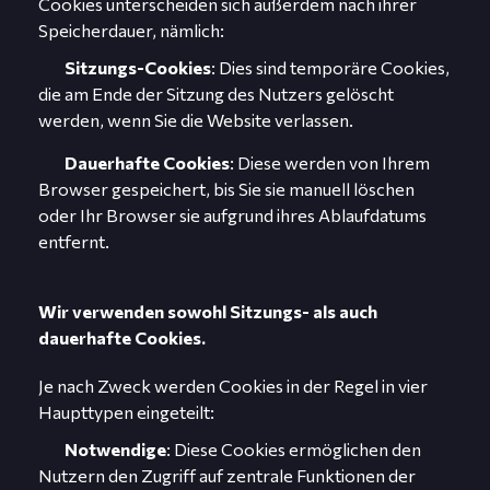
Cookies unterscheiden sich außerdem nach ihrer
Speicherdauer, nämlich:
Sitzungs-Cookies
: Dies sind temporäre Cookies,
die am Ende der Sitzung des Nutzers gelöscht
werden, wenn Sie die Website verlassen.
Dauerhafte Cookies
: Diese werden von Ihrem
Browser gespeichert, bis Sie sie manuell löschen
oder Ihr Browser sie aufgrund ihres Ablaufdatums
entfernt.
Wir verwenden sowohl Sitzungs- als auch
dauerhafte Cookies.
Je nach Zweck werden Cookies in der Regel in vier
Haupttypen eingeteilt:
Notwendige
: Diese Cookies ermöglichen den
Nutzern den Zugriff auf zentrale Funktionen der