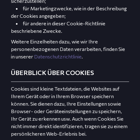
sicherzustellen;
für Marketingzwecke, wie in der Beschreibung
der Cookies angegeben;
für andere in dieser Cookie-Richtlinie
beschriebene Zwecke.
Weitere Einzelheiten dazu, wie wir Ihre
personenbezogenen Daten verarbeiten, finden Sie
in unserer
Datenschutzrichtlinie
.
ÜBERBLICK ÜBER COOKIES
Cookies sind kleine Textdateien, die Websites auf
Ihrem Gerät oder in Ihrem Browser speichern
können. Sie dienen dazu, Ihre Einstellungen sowie
Browser- oder Geräteeinstellungen zu speichern,
Ihr Gerät zu erkennen usw. Auch wenn Cookies Sie
nicht immer direkt identifizieren, tragen sie zu einem
persönlicheren Web-Erlebnis bei.