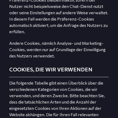
Nutzer nicht beispielsweise den Chat-Dienst nutzt
oder seine Einstellungen auf andere Weise verwaltet.
In diesem Fall werden die Präferenz-Cookies
automatisch aktiviert, um die Anfrage des Nutzers zu
erfüllen.
Andere Cookies, nämlich Analyse- und Marketing-
Cookies, werden nur auf Grundlage der Einwilligung
des Nutzers verwendet.
COOKIES, DIE WIR VERWENDEN
Die folgende Tabelle gibt einen Überblick über die
verschiedenen Kategorien von Cookies, die wir
verwenden, und deren Zwecke. Bitte beachten Sie,
dass die tatsächlichen Arten und die Anzahl der
eingesetzten Cookies von Ihren Aktionen auf der
Website abhängen. Die für Ihren Fall relevanten