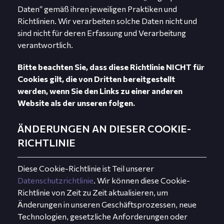
Daten“ gemäß ihren jeweiligen Praktiken und
Richtlinien. Wir verarbeiten solche Daten nicht und
sind nicht für deren Erfassung und Verarbeitung
verantwortlich.
Bitte beachten Sie, dass diese Richtlinie NICHT für
Cookies gilt, die von Dritten bereitgestellt
werden, wenn Sie den Links zu einer anderen
Website als der unseren folgen.
ÄNDERUNGEN AN DIESER COOKIE-
RICHTLINIE
Diese Cookie-Richtlinie ist Teil unserer
Datenschutzrichtlinie
. Wir können diese Cookie-
Richtlinie von Zeit zu Zeit aktualisieren, um
Änderungen in unseren Geschäftsprozessen, neue
Technologien, gesetzliche Anforderungen oder