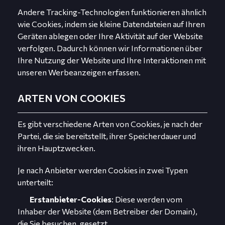
Andere Tracking-Technologien funktionieren ähnlich
wie Cookies, indem sie kleine Datendateien auf Ihren
Geräten ablegen oder Ihre Aktivität auf der Website
verfolgen. Dadurch können wir Informationen über
Ihre Nutzung der Website und Ihre Interaktionen mit
unseren Werbeanzeigen erfassen.
ARTEN VON COOKIES
Es gibt verschiedene Arten von Cookies, je nach der
Partei, die sie bereitstellt, ihrer Speicherdauer und
ihren Hauptzwecken.
Je nach Anbieter werden Cookies in zwei Typen
unterteilt:
Erstanbieter-Cookies
: Diese werden vom
Inhaber der Website (dem Betreiber der Domain),
die Sie besuchen, gesetzt.