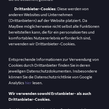
Drittanbieter-Cookies
: Diese werden von
anderen Websites und Unternehmen
(Drittanbietern) auf der Website platziert. Da
MayBee möglicherweise nicht selbst alle Funktionen
bereitstellen kann, die für ein personalisiertes und
komfortables Nutzererlebnis erforderlich sind,
verwenden wir Drittanbieter-Cookies.
Entsprechende Informationen zur Verwendung von
Cookies durch Drittanbieter finden Sie in deren
jeweiligen Datenschutzdokumenten. Insbesondere
können Sie die Datenschutzrichtlinie von Google
Analytics
hier
lesen.
Wir verwenden sowohl Erstanbieter- als auch
Drittanbieter-Cookies.