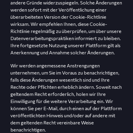
andere Gründe widerzuspiegeln. Solche Änderungen
werden sofort mit der Veröffentlichung einer
überarbeiteten Version der Cookie-Richtlinie
wirksam. Wir empfehlen Ihnen, diese Cookie-
Richtlinie regelmäßig zu überprüfen, um über unsere
Datenverarbeitungspraktiken informiert zu bleiben.
Ihre fortgesetzte Nutzung unserer Plattform gilt als
Anerkennung und Annahme solcher Änderungen.
Wir werden angemessene Anstrengungen
unternehmen, um Sie im Voraus zu benachrichtigen,
falls diese Änderungen wesentlich sind und Ihre
Rechte oder Pflichten erheblich ändern. Soweit nach
geltendem Recht erforderlich, holen wir Ihre
Einwilligung für die weitere Verarbeitung ein. Wir
können Sie per E-Mail, durch einen auf der Plattform
veröffentlichten Hinweis und/oder auf andere mit
dem geltenden Recht vereinbare Weise
benachrichtigen.