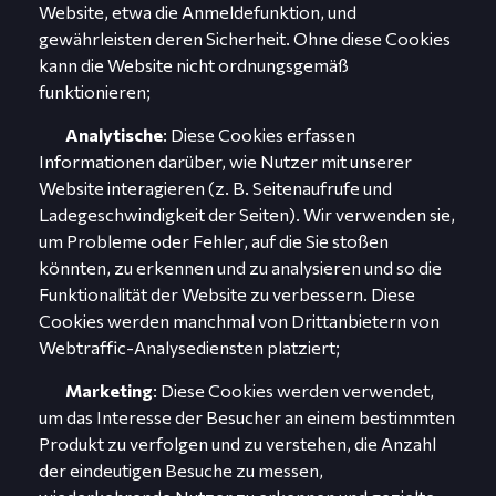
Website, etwa die Anmeldefunktion, und
gewährleisten deren Sicherheit. Ohne diese Cookies
kann die Website nicht ordnungsgemäß
funktionieren;
Analytische
: Diese Cookies erfassen
Informationen darüber, wie Nutzer mit unserer
Website interagieren (z. B. Seitenaufrufe und
Ladegeschwindigkeit der Seiten). Wir verwenden sie,
um Probleme oder Fehler, auf die Sie stoßen
könnten, zu erkennen und zu analysieren und so die
Funktionalität der Website zu verbessern. Diese
Cookies werden manchmal von Drittanbietern von
Webtraffic-Analysediensten platziert;
Marketing
: Diese Cookies werden verwendet,
um das Interesse der Besucher an einem bestimmten
Produkt zu verfolgen und zu verstehen, die Anzahl
der eindeutigen Besuche zu messen,