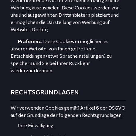
wiederkehrende Nutzer zu erkennen und gezielte
Werbung auszuspielen. Diese Cookies werden von
uns und ausgewählten Drittanbietern platziert und
ermöglichen die Darstellung von Werbung auf
Websites Dritter;
Präferenz
: Diese Cookies ermöglichen es
unserer Website, von Ihnen getroffene
Entscheidungen (etwa Spracheinstellungen) zu
speichern und Sie bei Ihrer Rückkehr
wiederzuerkennen.
RECHTSGRUNDLAGEN
Wir verwenden Cookies gemäß Artikel 6 der DSGVO
auf der Grundlage der folgenden Rechtsgrundlagen:
Ihre Einwilligung;