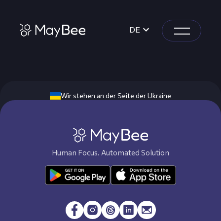
DE
Wir stehen an der Seite der Ukraine
Human Focus. Automated Solution