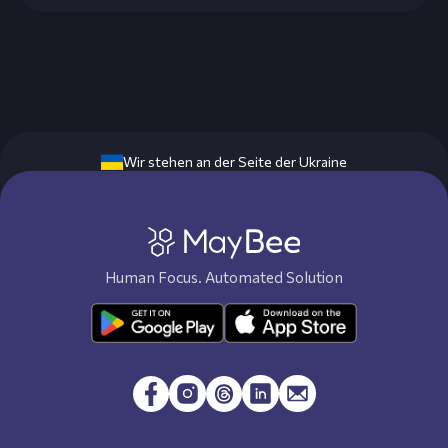
Wir stehen an der Seite der Ukraine
Human Focus. Automated Solution