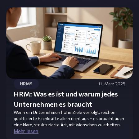
HRMS
11. März 2025
HRM: Was es ist und warum jedes
Unternehmen es braucht
Wenn ein Unternehmen hohe Ziele verfolgt, reichen
qualifizierte Fachkräfte allein nicht aus – es braucht auch
eine klare, strukturierte Art, mit Menschen zu arbeiten.
Mehr lesen