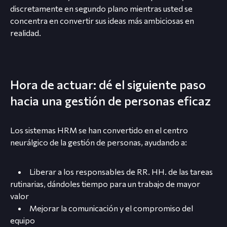
discretamente en segundo plano mientras usted se
concentra en convertir sus ideas más ambiciosas en
realidad.
Hora de actuar: dé el siguiente paso
hacia una gestión de personas eficaz
Los sistemas HRM se han convertido en el centro
neurálgico de la gestión de personas, ayudando a:
Liberar a los responsables de RR. HH. de las tareas
rutinarias, dándoles tiempo para un trabajo de mayor
valor
Mejorar la comunicación y el compromiso del
equipo