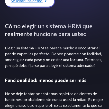
Solicitar una demo
Cómo elegir un sistema HRM que
realmente funcione para usted
Elegir un sistema HRM se parece mucho a encontrar el
par de zapatillas perfecto. Deben ponerse con facilidad,
amortiguar cada paso y no costar una fortuna. Entonces,
¿en qué debe fijarse para elegir el sistema adecuado?
Funcionalidad: menos puede ser más
No se deje tentar por sistemas repletos de cientos de
funciones: probablemente nunca usará la mitad. Es mejor
elegir una solución que le ofrezca exactamente lo que su