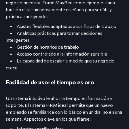
negocio necesita. Tome MayBee como ejemplo: cada
función está cuidadosamente diseñada para ser útil y
práctica, incluyendo:
Ajustes flexibles adaptados a sus flujos de trabajo
Analíticas prácticas para tomar decisiones
inteligentes
Gestión de horarios de trabajo
Acceso controlado a la información sensible
La capacidad de escalar a medida que su negocio
crece
Facilidad de uso: el tiempo es oro
Un sistema intuitivo le ahorra tiempo en formación y
soporte. El sistema HRM ideal permite que un nuevo
empleado se familiarice con lo básico en un día, no en una
semana. Aspectos clave en los que fijarse:
Interfaz sencilla y clara