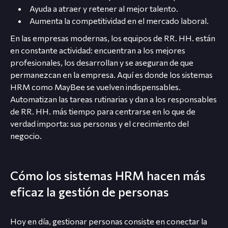
Ayuda a atraer y retener al mejor talento.
Aumenta la competitividad en el mercado laboral.
En las empresas modernas, los equipos de RR. HH. están
en constante actividad: encuentran a los mejores
profesionales, los desarrollan y se aseguran de que
permanezcan en la empresa. Aquí es donde los sistemas
HRM como MayBee se vuelven indispensables.
Automatizan las tareas rutinarias y dan a los responsables
de RR. HH. más tiempo para centrarse en lo que de
verdad importa: sus personas y el crecimiento del
negocio.
Cómo los sistemas HRM hacen más
eficaz la gestión de personas
Hoy en día, gestionar personas consiste en conectar la