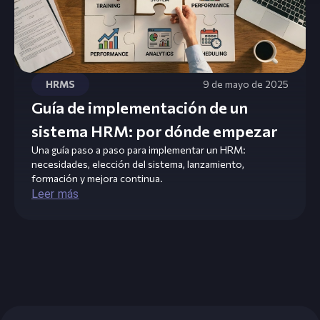
HRMS
9 de mayo de 2025
Guía de implementación de un
sistema HRM: por dónde empezar
Una guía paso a paso para implementar un HRM:
necesidades, elección del sistema, lanzamiento,
formación y mejora continua.
Leer más