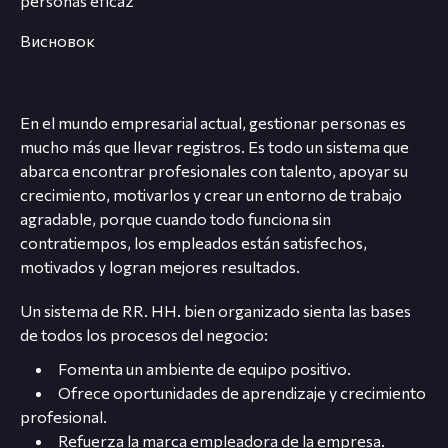
personas eficaz
Висновок
En el mundo empresarial actual, gestionar personas es
mucho más que llevar registros. Es todo un sistema que
abarca encontrar profesionales con talento, apoyar su
crecimiento, motivarlos y crear un entorno de trabajo
agradable, porque cuando todo funciona sin
contratiempos, los empleados están satisfechos,
motivados y logran mejores resultados.
Un sistema de RR. HH. bien organizado sienta las bases
de todos los procesos del negocio:
Fomenta un ambiente de equipo positivo.
Ofrece oportunidades de aprendizaje y crecimiento
profesional.
Refuerza la marca empleadora de la empresa.