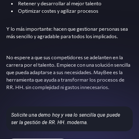
Retener y desarrollar al mejor talento
Optimizar costes y agilizar procesos
Y lo más importante: hacen que gestionar personas sea
más sencillo y agradable para todos los implicados.
No espere a que sus competidores se adelanten en la
carrera por el talento. Empiece con una solución sencilla
que pueda adaptarse a sus necesidades. MayBee es la
herramienta que ayuda a transformar los procesos de
RR. HH. sin complejidad ni gastos innecesarios.
Solicite una demo hoy y vea lo sencilla que puede
ser la gestión de RR. HH. moderna.