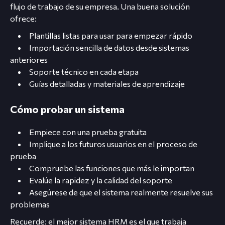
flujo de trabajo de su empresa. Una buena solución
ofrece:
Plantillas listas para usar para empezar rápido
Importación sencilla de datos desde sistemas
anteriores
Soporte técnico en cada etapa
Guías detalladas y materiales de aprendizaje
Cómo probar un sistema
Empiece con una prueba gratuita
Implique a los futuros usuarios en el proceso de
prueba
Compruebe las funciones que más le importan
Evalúe la rapidez y la calidad del soporte
Asegúrese de que el sistema realmente resuelve sus
problemas
Recuerde: el mejor sistema HRM es el que trabaja