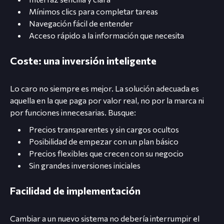
Mínimos clics para completar tareas
Navegación fácil de entender
Acceso rápido a la información que necesita
Coste: una inversión inteligente
Lo caro no siempre es mejor. La solución adecuada es
aquella en la que paga por valor real, no por la marca ni
por funciones innecesarias. Busque:
Precios transparentes y sin cargos ocultos
Posibilidad de empezar con un plan básico
Precios flexibles que crecen con su negocio
Sin grandes inversiones iniciales
Facilidad de implementación
Cambiar a un nuevo sistema no debería interrumpir el