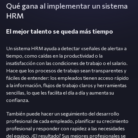
Qué gana al implementar un sistema
HRM
El mejor talento se queda más tiempo
Un sistema HRM ayuda a detectar «señales de alerta» a
tiempo, como caídas en la productividad o la
insatisfacción con las condiciones de trabajo o el salario.
Hace que los procesos de trabajo sean transparentes y
fáciles de entender: los empleados tienen acceso rápido
a la información, flujos de trabajo claros y herramientas
sencillas, lo que les facilita el día a día y aumenta su
confianza.
También puede hacer un seguimiento del desarrollo
profesional de cada empleado, planificar su crecimiento
profesional y responder con rapidez a las necesidades
del equipo. ¿El resultado? Sus mejores profesionales se