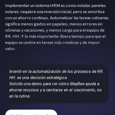
Implementar un sistema HRM es como instalar paneles
solares: requiere una inversión inicial, pero se amortiza
con un ahorro continuo. Automatizar las tareas rutinarias
significa menos gastos en papeleo, menos errores en
nóminas y vacaciones, y menos carga para el equipo de
RR. HH. Y lo más importante: libera tiempo para que el
equipo se centre en tareas más creativas y de mayor
valor.
Invertir en la automatización de los procesos de RR.
HH. es una decisión estratégica.
Solicite una demo para ver cómo MayBee ayuda a
ahorrar recursos y a centrarse en el crecimiento, no
en la rutina.