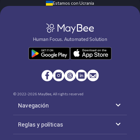
Estamos con Ucrania
Human Focus. Automated Solution
© 2022-
2026
MayBee, All rights reserved
Navegación
Reglas y políticas