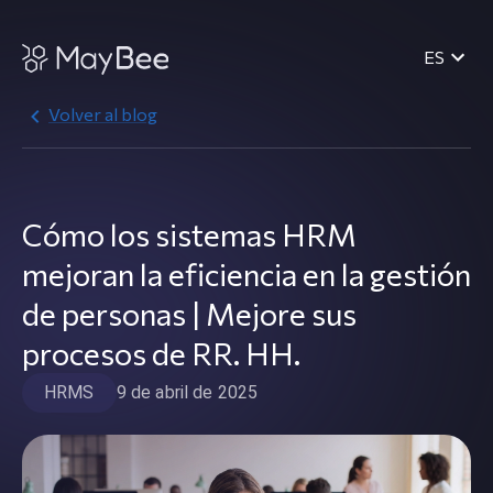
ES
Volver al blog
Cómo los sistemas HRM
mejoran la eficiencia en la gestión
de personas | Mejore sus
procesos de RR. HH.
HRMS
9 de abril de 2025