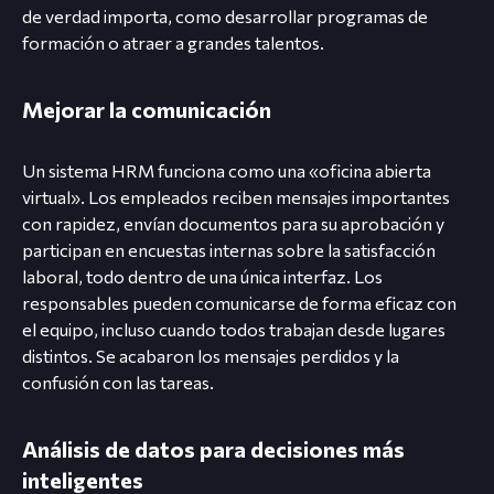
de verdad importa, como desarrollar programas de
formación o atraer a grandes talentos.
Mejorar la comunicación
Un sistema HRM funciona como una «oficina abierta
virtual». Los empleados reciben mensajes importantes
con rapidez, envían documentos para su aprobación y
participan en encuestas internas sobre la satisfacción
laboral, todo dentro de una única interfaz. Los
responsables pueden comunicarse de forma eficaz con
el equipo, incluso cuando todos trabajan desde lugares
distintos. Se acabaron los mensajes perdidos y la
confusión con las tareas.
Análisis de datos para decisiones más
inteligentes