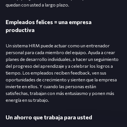
quedan con usted a largo plazo.
Empleados felices = una empresa
productiva
Un sistema HRM puede actuar como un entrenador
personal para cada miembro del equipo. Ayuda a crear
planes de desarrollo individuales, a hacer un seguimiento
del progreso del aprendizaje y a celebrar los logros a
tiempo. Los empleados reciben feedback, ven sus
oportunidades de crecimiento y sienten que la empresa
invierte en ellos. Y cuando las personas están
satisfechas, trabajan con más entusiasmo y ponen más
energía en su trabajo.
Un ahorro que trabaja para usted