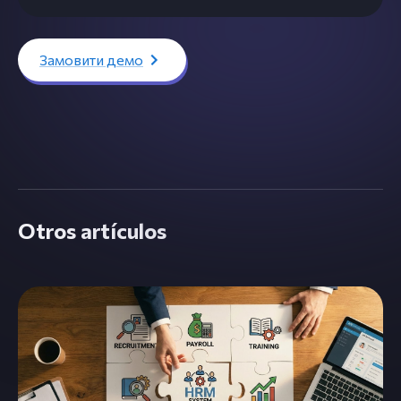
Замовити демо
Otros artículos