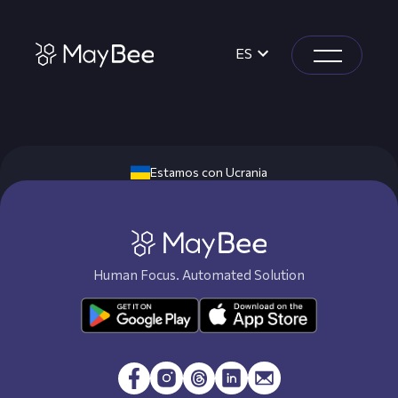
ES
Estamos con Ucrania
Human Focus. Automated Solution