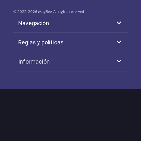
© 2022-
2026
MayBee, All rights reserved
Navegación
Reglas y políticas
Información