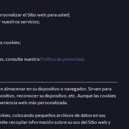
rsonalizar el Sitio web para usted;
r nuestros servicios;
as cookies;
s, consulte nuestra
Política de privacidad
.
n almacenar en su dispositivo o navegador. Sirven para
ositivo, reconocer su dispositivo, etc. Aunque las cookies
periencia web más personalizada.
ookies, colocando pequeños archivos de datos en sus
rmite recopilar información sobre su uso del Sitio web y