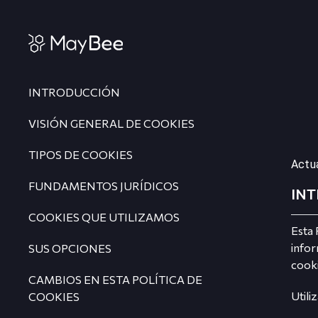
INTRODUCCIÓN
VISIÓN GENERAL DE COOKIES
TIPOS DE COOKIES
Actua
FUNDAMENTOS JURÍDICOS
IN
COOKIES QUE UTILIZAMOS
Esta 
infor
SUS OPCIONES
cooki
CAMBIOS EN ESTA POLÍTICA DE
Utili
COOKIES