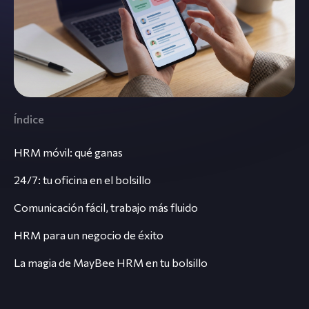
Índice
HRM móvil: qué ganas
24/7: tu oficina en el bolsillo
Comunicación fácil, trabajo más fluido
HRM para un negocio de éxito
La magia de MayBee HRM en tu bolsillo