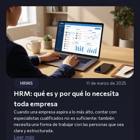
HRMS
11 de marzo de 2025
HRM: qué es y por qué lo necesita
toda empresa
Cuando una empresa aspira a lo más alto, contar con
especialistas cualificados no es suficiente: también
necesita una forma de trabajar con las personas que sea
clara y estructurada.
Leer más