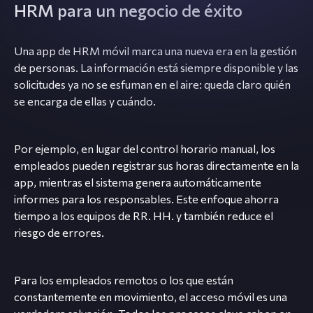
HRM para un negocio de éxito
Una app de HRM móvil marca una nueva era en la gestión
de personas. La información está siempre disponible y las
solicitudes ya no se esfuman en el aire: queda claro quién
se encarga de ellas y cuándo.
Por ejemplo, en lugar del control horario manual, los
empleados pueden registrar sus horas directamente en la
app, mientras el sistema genera automáticamente
informes para los responsables. Este enfoque ahorra
tiempo a los equipos de RR. HH. y también reduce el
riesgo de errores.
Para los empleados remotos o los que están
constantemente en movimiento, el acceso móvil es una