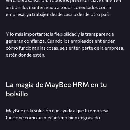
verdadera salvación. Todos los procesos clave caben en
un bolsillo, manteniendo a todos conectados con la
empresa, ya trabajen desde casa o desde otro país.
Y lo más importante: la flexibilidad y la transparencia
generan confianza. Cuando los empleados entienden
cómo funcionan las cosas, se sienten parte de la empresa,
estén donde estén.
La magia de MayBee HRM en tu
bolsillo
MayBee es la solución que ayuda a que tu empresa
funcione como un mecanismo bien engrasado.