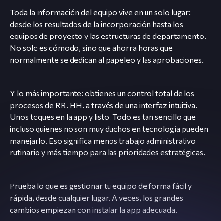
Toda la información del equipo vive en un solo lugar:
desde los resultados de la incorporación hasta los
equipos de proyecto y las estructuras de departamento.
No solo es cómodo, sino que ahorra horas que
normalmente se dedican al papeleo y las aprobaciones.
Y lo más importante: obtienes un control total de los
procesos de RR. HH. a través de una interfaz intuitiva.
Unos toques en la app y listo. Todo es tan sencillo que
incluso quienes no son muy duchos en tecnología pueden
manejarlo. Eso significa menos trabajo administrativo
rutinario y más tiempo para las prioridades estratégicas.
Prueba lo que es gestionar tu equipo de forma fácil y
rápida, desde cualquier lugar. A veces, los grandes
cambios empiezan con instalar la app adecuada.