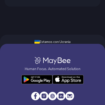
Estamos con Ucrania
Human Focus. Automated Solution