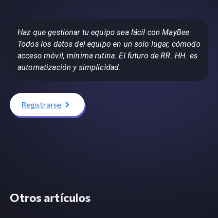
Haz que gestionar tu equipo sea fácil con MayBee
Todos los datos del equipo en un solo lugar, cómodo
acceso móvil, mínima rutina. El futuro de RR. HH. es
automatización y simplicidad.
Registrarse
Otros artículos