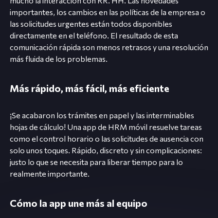
mucho la interacción con RR. HH. Las novedades
importantes, los cambios en las políticas de la empresa o
las solicitudes urgentes están todos disponibles
directamente en el teléfono. El resultado de esta
comunicación rápida son menos retrasos y una resolución
más fluida de los problemas.
Más rápido, más fácil, más eficiente
¡Se acabaron los trámites en papel y las interminables
hojas de cálculo! Una app de HRM móvil resuelve tareas
como el control horario o las solicitudes de ausencia con
solo unos toques. Rápido, discreto y sin complicaciones:
justo lo que se necesita para liberar tiempo para lo
realmente importante.
Cómo la app une más al equipo