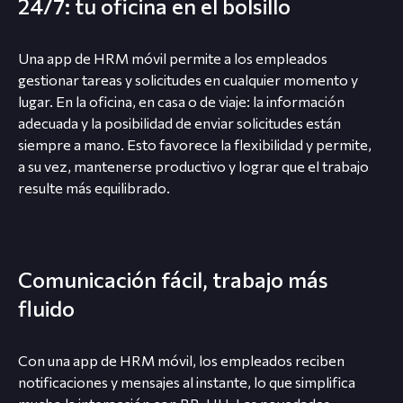
24/7: tu oficina en el bolsillo
Una app de HRM móvil permite a los empleados
gestionar tareas y solicitudes en cualquier momento y
lugar. En la oficina, en casa o de viaje: la información
adecuada y la posibilidad de enviar solicitudes están
siempre a mano. Esto favorece la flexibilidad y permite,
a su vez, mantenerse productivo y lograr que el trabajo
resulte más equilibrado.
Comunicación fácil, trabajo más
fluido
Con una app de HRM móvil, los empleados reciben
notificaciones y mensajes al instante, lo que simplifica