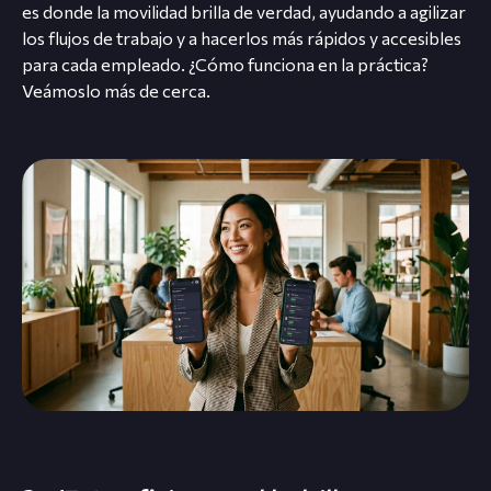
es donde la movilidad brilla de verdad, ayudando a agilizar
los flujos de trabajo y a hacerlos más rápidos y accesibles
para cada empleado. ¿Cómo funciona en la práctica?
Veámoslo más de cerca.