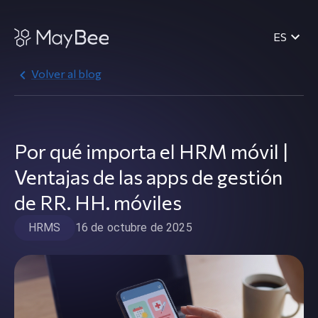
ES
Volver al blog
Por qué importa el HRM móvil |
Ventajas de las apps de gestión
de RR. HH. móviles
HRMS
16 de octubre de 2025