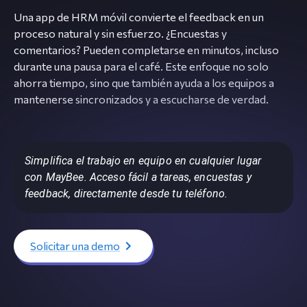
Una app de HRM móvil convierte el feedback en un
proceso natural y sin esfuerzo. ¿Encuestas y
comentarios? Pueden completarse en minutos, incluso
durante una pausa para el café. Este enfoque no solo
ahorra tiempo, sino que también ayuda a los equipos a
mantenerse sincronizados y a escucharse de verdad.
Simplifica el trabajo en equipo en cualquier lugar
con MayBee. Acceso fácil a tareas, encuestas y
feedback, directamente desde tu teléfono.
Solicitar una demo