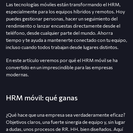
Las tecnologías móviles están transformando el HRM,
especialmente para los equipos híbridos y remotos. Hoy
puedes gestionar personas, hacer un seguimiento del
rendimiento o lanzar encuestas directamente desde el
teléfono, desde cualquier parte del mundo. Ahorra
tiempo y te ayuda a mantenerte conectado con tu equipo,
incluso cuando todos trabajan desde lugares distintos.
En este artículo veremos por qué el HRM móvil se ha
convertido en un imprescindible para las empresas
modernas.
HRM móvil: qué ganas
¿Qué hace que una empresa sea verdaderamente eficaz?
Objetivos claros, una fuerte sinergia de equipo y, sin lugar
a dudas, unos procesos de RR. HH. bien diseñados. Aquí