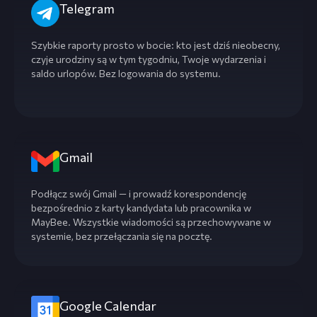
Telegram
Szybkie raporty prosto w bocie: kto jest dziś nieobecny,
czyje urodziny są w tym tygodniu, Twoje wydarzenia i
saldo urlopów. Bez logowania do systemu.
Gmail
Podłącz swój Gmail — i prowadź korespondencję
bezpośrednio z karty kandydata lub pracownika w
MayBee. Wszystkie wiadomości są przechowywane w
systemie, bez przełączania się na pocztę.
Google Calendar