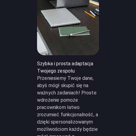
Szybka i prosta adaptacja
Twojego zespołu
Przeniesiemy Twoje dane,
abyś mógł skupić się na
ważnych zadaniach! Proste
wdrożenie pomoże
pracownikom łatwo
zrozumieć funkcjonalność, a
dzięki spersonalizowanym
możliwościom każdy będzie