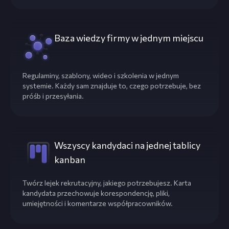
Baza wiedzy firmy w jednym miejscu
Regulaminy, szablony, wideo i szkolenia w jednym
systemie. Każdy sam znajduje to, czego potrzebuje, bez
próśb i przesyłania.
Wszyscy kandydaci na jednej tablicy
kanban
Twórz lejek rekrutacyjny, jakiego potrzebujesz. Karta
kandydata przechowuje korespondencję, pliki,
umiejętności i komentarze współpracowników.