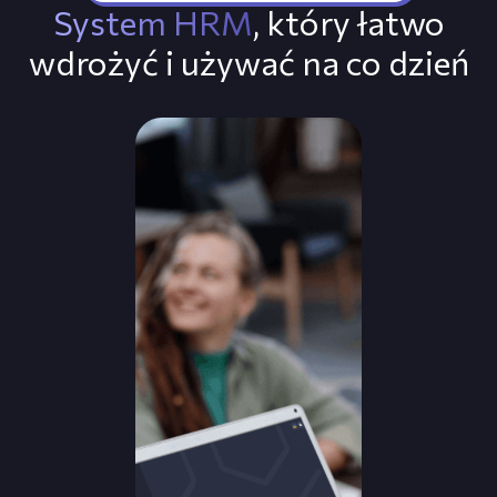
System HRM
, który łatwo
wdrożyć i używać na co dzień