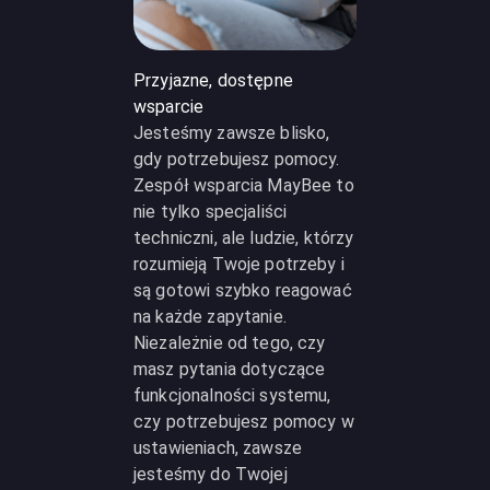
Przyjazne, dostępne
wsparcie
Jesteśmy zawsze blisko,
gdy potrzebujesz pomocy.
Zespół wsparcia MayBee to
nie tylko specjaliści
techniczni, ale ludzie, którzy
rozumieją Twoje potrzeby i
są gotowi szybko reagować
na każde zapytanie.
Niezależnie od tego, czy
masz pytania dotyczące
funkcjonalności systemu,
czy potrzebujesz pomocy w
ustawieniach, zawsze
jesteśmy do Twojej