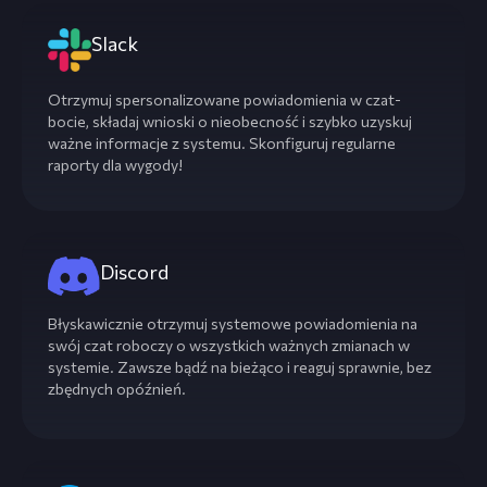
Slack
Otrzymuj spersonalizowane powiadomienia w czat-
bocie, składaj wnioski o nieobecność i szybko uzyskuj
ważne informacje z systemu. Skonfiguruj regularne
raporty dla wygody!
Discord
Błyskawicznie otrzymuj systemowe powiadomienia na
swój czat roboczy o wszystkich ważnych zmianach w
systemie. Zawsze bądź na bieżąco i reaguj sprawnie, bez
zbędnych opóźnień.