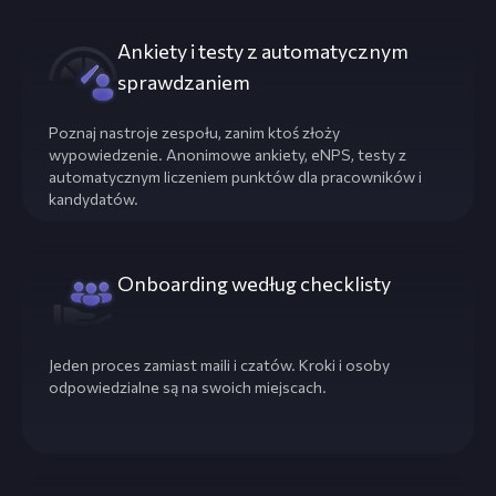
Ankiety i testy z automatycznym
sprawdzaniem
Poznaj nastroje zespołu, zanim ktoś złoży
wypowiedzenie. Anonimowe ankiety, eNPS, testy z
automatycznym liczeniem punktów dla pracowników i
kandydatów.
Onboarding według checklisty
Jeden proces zamiast maili i czatów. Kroki i osoby
odpowiedzialne są na swoich miejscach.