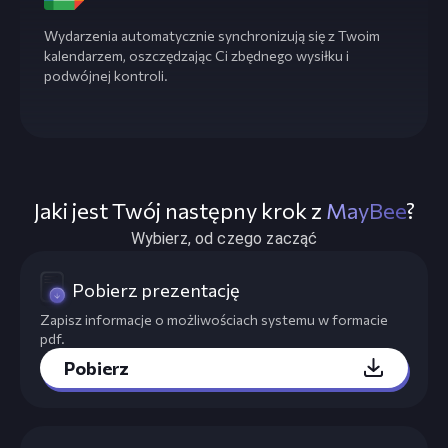
Wydarzenia automatycznie synchronizują się z Twoim
kalendarzem, oszczędzając Ci zbędnego wysiłku i
podwójnej kontroli.
Jaki jest Twój następny krok z
MayBee
?
Wybierz, od czego zacząć
Pobierz prezentację
Zapisz informacje o możliwościach systemu w formacie
pdf.
Pobierz