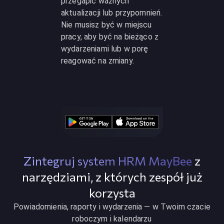
przegapić ważnych
aktualizacji lub przypomnień.
Nie musisz być w miejscu
pracy, aby być na bieżąco z
wydarzeniami lub w porę
reagować na zmiany.
Zintegruj system HRM MayBee
z
narzędziami, z których zespół już
korzysta
Powiadomienia, raporty i wydarzenia — w Twoim czacie
roboczym i kalendarzu