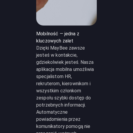
Mobilność — jedna z
kluczowych zalet
Dzięki MayBee zawsze
jesteś w kontakcie,
gdziekolwiek jesteś. Nasza
aplikacja mobilna umożliwia
specjalistom HR,
rekruterom, kierownikom i
wszystkim członkom
zespołu szybki dostęp do
potrzebnych informacji.
Automatyczne
powiadomienia przez
komunikatory pomogą nie