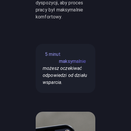
dyspozycji, aby proces
pracy był maksymalnie
komfortowy.
5 minut
maksymalnie
możesz oczekiwać
odpowiedzi od działu
wsparcia.