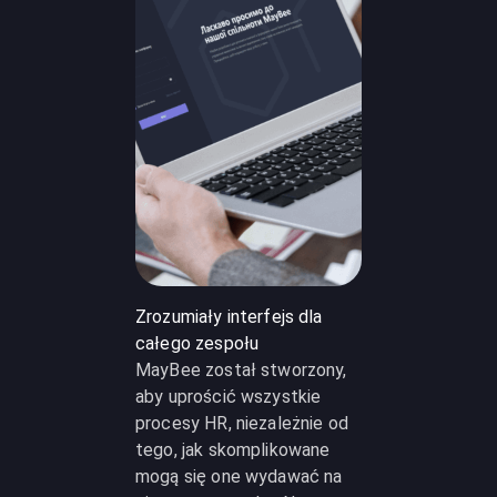
Zrozumiały interfejs dla
całego zespołu
MayBee został stworzony,
aby uprościć wszystkie
procesy HR, niezależnie od
tego, jak skomplikowane
mogą się one wydawać na