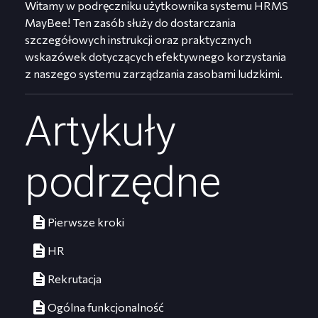
Witamy w podręczniku użytkownika systemu HRMS
MayBee! Ten zasób służy do dostarczania
szczegółowych instrukcji oraz praktycznych
wskazówek dotyczących efektywnego korzystania
z naszego systemu zarządzania zasobami ludzkimi.
Artykuły
podrzędne
Pierwsze kroki
HR
Rekrutacja
Ogólna funkcjonalność