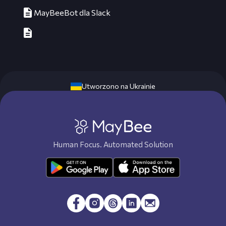
MayBeeBot dla Slack
Utworzono na Ukrainie
Human Focus. Automated Solution