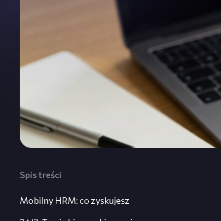
Spis treści
Mobilny HRM: co zyskujesz