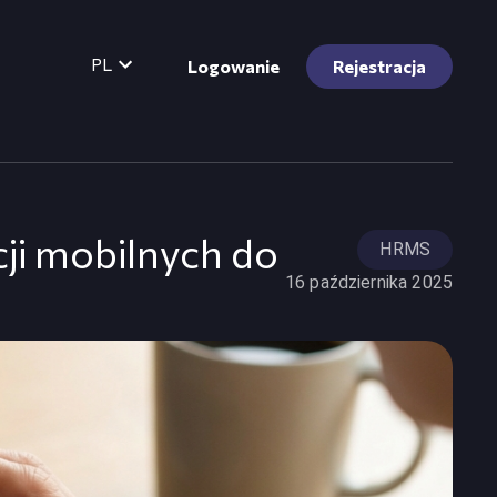
PL
Logowanie
Rejestracja
cji mobilnych do
HRMS
16 października 2025