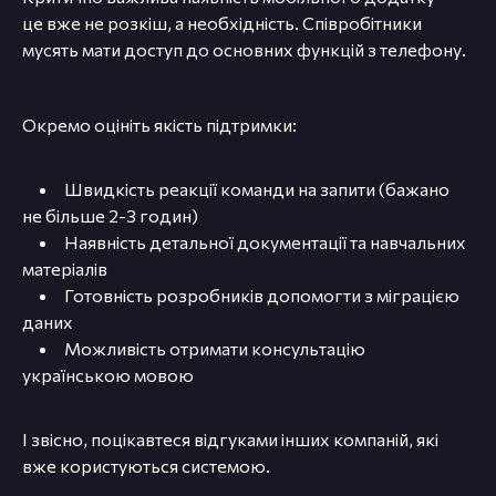
це вже не розкіш, а необхідність. Співробітники
мусять мати доступ до основних функцій з телефону.
Окремо оцініть якість підтримки:
Швидкість реакції команди на запити (бажано
не більше 2-3 годин)
Наявність детальної документації та навчальних
матеріалів
Готовність розробників допомогти з міграцією
даних
Можливість отримати консультацію
українською мовою
І звісно, поцікавтеся відгуками інших компаній, які
вже користуються системою.