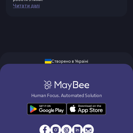
Читати далі
Створено в Україні
Human Focus. Automated Solution