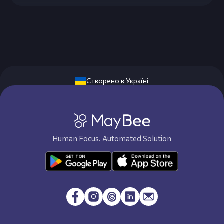
Створено в Україні
Human Focus. Automated Solution