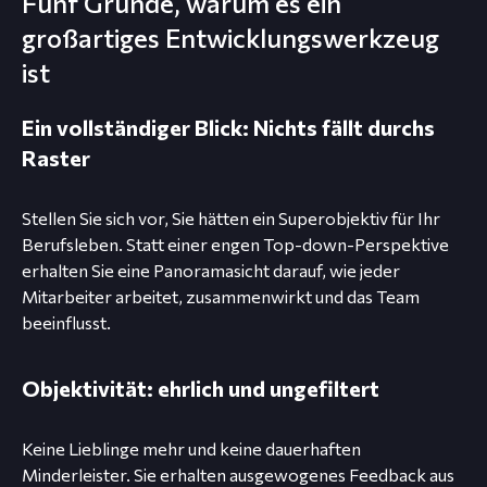
Fünf Gründe, warum es ein
großartiges Entwicklungswerkzeug
ist
Ein vollständiger Blick: Nichts fällt durchs
Raster
Stellen Sie sich vor, Sie hätten ein Superobjektiv für Ihr
Berufsleben. Statt einer engen Top-down-Perspektive
erhalten Sie eine Panoramasicht darauf, wie jeder
Mitarbeiter arbeitet, zusammenwirkt und das Team
beeinflusst.
Objektivität: ehrlich und ungefiltert
Keine Lieblinge mehr und keine dauerhaften
Minderleister. Sie erhalten ausgewogenes Feedback aus