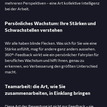
mehreren Perspektiven – eine Art kollektive Intelligenz
bei der Arbeit.
Persönliches Wachstum: Ihre Stärken und
Schwachstellen verstehen
Wir alle haben blinde Flecken. Was sich für Sie wie eine
Stärke anfühlt, mag für andere ganz anders aussehen.
360°-Feedback wirkt wie ein persönlicher Fahrplan für
berufliches Wachstum und hilft Ihnen, genau zu
erkennen, wo Verbesserung den größten Unterschied
macht.
Teamarbeit: die Art, wie Sie
zusammenarbeiten, in Einklang bringen
Diese Art der Bewertung ist nicht nur Feedback – sie