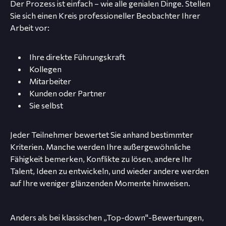
Der Prozess ist einfach – wie alle genialen Dinge. Stellen
Sie sich einen Kreis professioneller Beobachter Ihrer
Arbeit vor:
Ihre direkte Führungskraft
Kollegen
Mitarbeiter
Kunden oder Partner
Sie selbst
Jeder Teilnehmer bewertet Sie anhand bestimmter
Kriterien. Manche werden Ihre außergewöhnliche
Fähigkeit bemerken, Konflikte zu lösen, andere Ihr
Talent, Ideen zu entwickeln, und wieder andere werden
auf Ihre weniger glänzenden Momente hinweisen.
Anders als bei klassischen „Top-down"-Bewertungen,