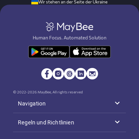
Wir stehen an der Seite der Ukraine
Human Focus. Automated Solution
© 2022-
2026
MayBee, All rights reserved
Navigation
Regeln und Richtlinien