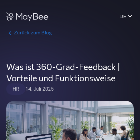
DE
Zurück zum Blog
Was ist 360-Grad-Feedback |
Vorteile und Funktionsweise
HR
14. Juli 2025