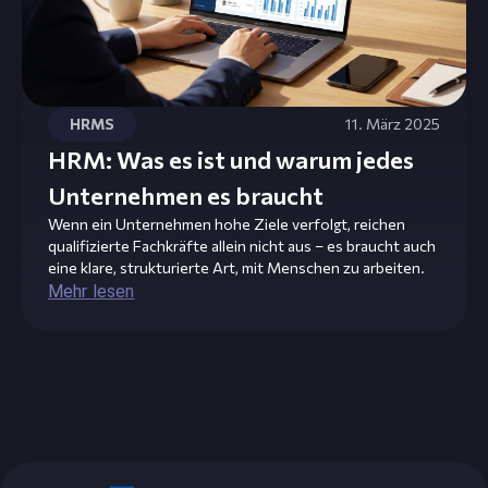
HRMS
11. März 2025
HRM: Was es ist und warum jedes
Unternehmen es braucht
Wenn ein Unternehmen hohe Ziele verfolgt, reichen
qualifizierte Fachkräfte allein nicht aus – es braucht auch
eine klare, strukturierte Art, mit Menschen zu arbeiten.
Mehr lesen