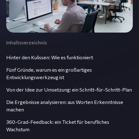
Inhaltsverzeichnis
Hinter den Kulissen: Wie es funktioniert
Fünf Gründe, warum es ein großartiges
Entwicklungswerkzeug ist
Von der Idee zur Umsetzung: ein Schritt-für-Schritt-Plan
Die Ergebnisse analysieren: aus Worten Erkenntnisse
machen
360-Grad-Feedback: ein Ticket für berufliches
Wachstum