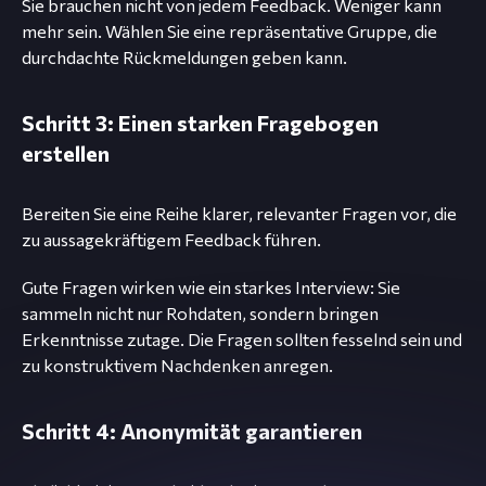
Sie brauchen nicht von jedem Feedback. Weniger kann
mehr sein. Wählen Sie eine repräsentative Gruppe, die
durchdachte Rückmeldungen geben kann.
Schritt 3: Einen starken Fragebogen
erstellen
Bereiten Sie eine Reihe klarer, relevanter Fragen vor, die
zu aussagekräftigem Feedback führen.
Gute Fragen wirken wie ein starkes Interview: Sie
sammeln nicht nur Rohdaten, sondern bringen
Erkenntnisse zutage. Die Fragen sollten fesselnd sein und
zu konstruktivem Nachdenken anregen.
Schritt 4: Anonymität garantieren