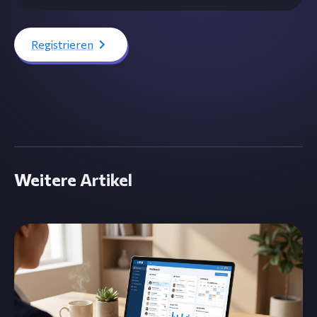
Registrieren
Weitere Artikel