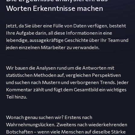
Worten Erkenntnisse machen
Jetzt, da Sie über eine Fülle von Daten verfügen, besteht
Ihre Aufgabe darin, all diese Informationen in eine
lebendige, aussagekräftige Geschichte über Ihr Team und
jeden einzelnen Mitarbeiter zu verwandeln.
Wir bauen die Analysen rund um die Antworten mit
statistischen Methoden auf, vergleichen Perspektiven
und suchen nach Mustern und verborgenen Trends. Jeder
Kommentar zählt und fügt dem Gesamtbild ein wichtiges
Teil hinzu.
Wonach genau suchen wir? Erstens nach
Wahrnehmungslücken. Zweitens nach wiederkehrenden
Botschaften – wenn viele Menschen auf dieselbe Stärke