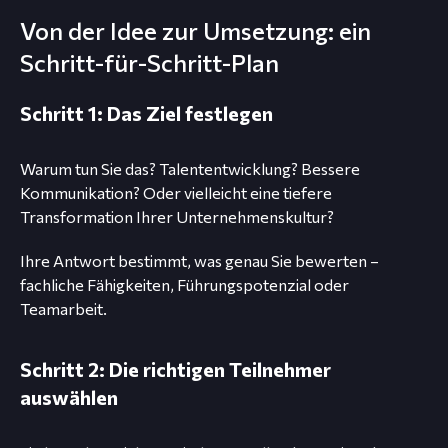
Von der Idee zur Umsetzung: ein
Schritt-für-Schritt-Plan
Schritt 1: Das Ziel festlegen
Warum tun Sie das? Talententwicklung? Bessere
Kommunikation? Oder vielleicht eine tiefere
Transformation Ihrer Unternehmenskultur?
Ihre Antwort bestimmt, was genau Sie bewerten –
fachliche Fähigkeiten, Führungspotenzial oder
Teamarbeit.
Schritt 2: Die richtigen Teilnehmer
auswählen