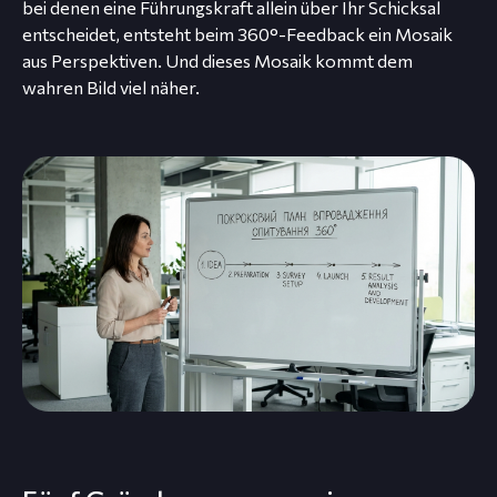
bei denen eine Führungskraft allein über Ihr Schicksal
entscheidet, entsteht beim 360°-Feedback ein Mosaik
aus Perspektiven. Und dieses Mosaik kommt dem
wahren Bild viel näher.