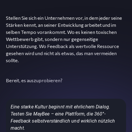
Stellen Sie sich ein Unternehmen vor, in dem jeder seine
Stärken kennt, an seiner Entwicklung arbeitet und im
selben Tempo vorankommt. Wo es keinen toxischen
Wettbewerb gibt, sondern nur gegenseitige
Unterstützung. Wo Feedback als wertvolle Ressource
gesehen wird und nicht als etwas, das man vermeiden
sollte.
Bereit, es auszuprobieren?
Eine starke Kultur beginnt mit ehrlichem Dialog.
Testen Sie MayBee – eine Plattform, die 360°-
Feedback selbstverständlich und wirklich nützlich
macht.