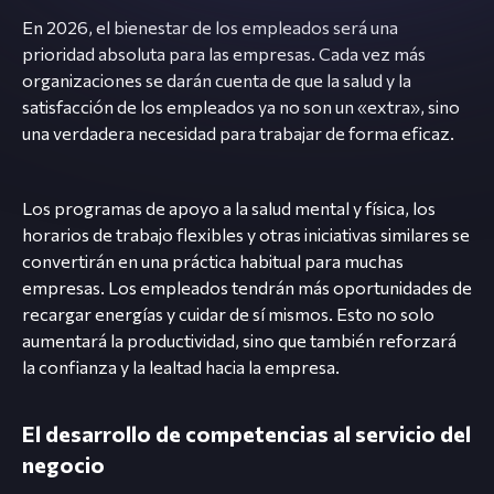
En 2026, el bienestar de los empleados será una
prioridad absoluta para las empresas. Cada vez más
organizaciones se darán cuenta de que la salud y la
satisfacción de los empleados ya no son un «extra», sino
una verdadera necesidad para trabajar de forma eficaz.
Los programas de apoyo a la salud mental y física, los
horarios de trabajo flexibles y otras iniciativas similares se
convertirán en una práctica habitual para muchas
empresas. Los empleados tendrán más oportunidades de
recargar energías y cuidar de sí mismos. Esto no solo
aumentará la productividad, sino que también reforzará
la confianza y la lealtad hacia la empresa.
El desarrollo de competencias al servicio del
negocio