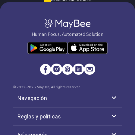
Human Focus. Automated Solution
© 2022-
2026
MayBee, All rights reserved
Navegación
Reglas y políticas
Información