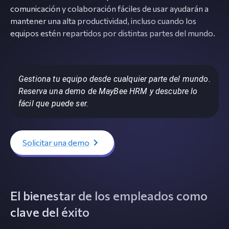
comunicación y colaboración fáciles de usar ayudarán a
mantener una alta productividad, incluso cuando los
equipos estén repartidos por distintas partes del mundo.
Gestiona tu equipo desde cualquier parte del mundo.
Reserva una demo de MayBee HRM y descubre lo
fácil que puede ser.
Solicitar una demo
El bienestar de los empleados como
clave del éxito