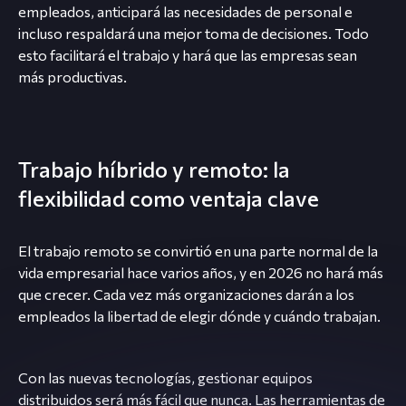
empleados, anticipará las necesidades de personal e
incluso respaldará una mejor toma de decisiones. Todo
esto facilitará el trabajo y hará que las empresas sean
más productivas.
Trabajo híbrido y remoto: la
flexibilidad como ventaja clave
El trabajo remoto se convirtió en una parte normal de la
vida empresarial hace varios años, y en 2026 no hará más
que crecer. Cada vez más organizaciones darán a los
empleados la libertad de elegir dónde y cuándo trabajan.
Con las nuevas tecnologías, gestionar equipos
distribuidos será más fácil que nunca. Las herramientas de