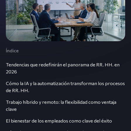
Índice
Tendencias que redefinirán el panorama de RR. HH. en
2026
Cómo la IA y la automatización transforman los procesos
de RR. HH.
Trabajo híbrido y remoto: la flexibilidad como ventaja
clave
El bienestar de los empleados como clave del éxito