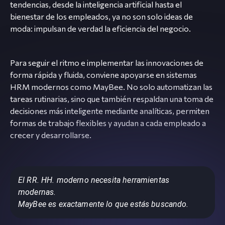
tendencias, desde la inteligencia artificial hasta el
bienestar de los empleados, ya no son solo ideas de
moda: impulsan de verdad la eficiencia del negocio.
Para seguir el ritmo e implementar las innovaciones de
forma rápida y fluida, conviene apoyarse en sistemas
HRM modernos como MayBee. No solo automatizan las
tareas rutinarias, sino que también respaldan una toma de
decisiones más inteligente mediante analíticas, permiten
formas de trabajo flexibles y ayudan a cada empleado a
crecer y desarrollarse.
El RR. HH. moderno necesita herramientas
modernas.
MayBee es exactamente lo que estás buscando.