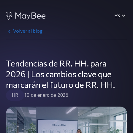
ES
Volver al blog
Tendencias de RR. HH. para
2026 | Los cambios clave que
marcarán el futuro de RR. HH.
HR
10 de enero de 2026