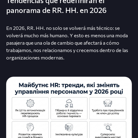
Tendencias que redefinirán el
panorama de RR. HH. en 2026
En 2026, RR. HH. no solo se volverá más técnico: se
volverá mucho más humano. Y esto es menos una moda
pasajera que una ola de cambio que afectará a cómo
trabajamos, nos relacionamos y crecemos dentro de las
organizaciones modernas.