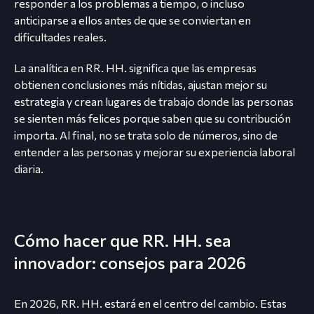
responder a los problemas a tiempo, o incluso
anticiparse a ellos antes de que se conviertan en
dificultades reales.
La analítica en RR. HH. significa que las empresas
obtienen conclusiones más nítidas, ajustan mejor su
estrategia y crean lugares de trabajo donde las personas
se sienten más felices porque saben que su contribución
importa. Al final, no se trata solo de números, sino de
entender a las personas y mejorar su experiencia laboral
diaria.
Cómo hacer que RR. HH. sea
innovador: consejos para 2026
En 2026, RR. HH. estará en el centro del cambio. Estas