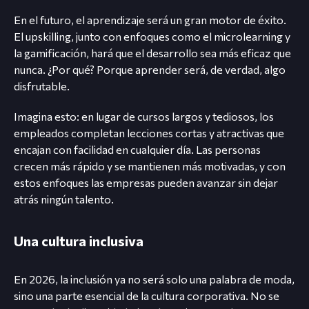
En el futuro, el aprendizaje será un gran motor de éxito.
El upskilling, junto con enfoques como el microlearning y
la gamificación, hará que el desarrollo sea más eficaz que
nunca. ¿Por qué? Porque aprender será, de verdad, algo
disfrutable.
Imagina esto: en lugar de cursos largos y tediosos, los
empleados completan lecciones cortas y atractivas que
encajan con facilidad en cualquier día. Las personas
crecen más rápido y se mantienen más motivadas, y con
estos enfoques las empresas pueden avanzar sin dejar
atrás ningún talento.
Una cultura inclusiva
En 2026, la inclusión ya no será solo una palabra de moda,
sino una parte esencial de la cultura corporativa. No se