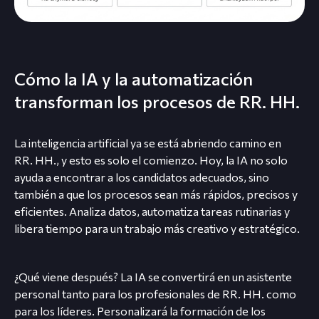
Cómo la IA y la automatización
transforman los procesos de RR. HH.
La inteligencia artificial ya se está abriendo camino en
RR. HH., y esto es solo el comienzo. Hoy, la IA no solo
ayuda a encontrar a los candidatos adecuados, sino
también a que los procesos sean más rápidos, precisos y
eficientes. Analiza datos, automatiza tareas rutinarias y
libera tiempo para un trabajo más creativo y estratégico.
¿Qué viene después? La IA se convertirá en un asistente
personal tanto para los profesionales de RR. HH. como
para los líderes. Personalizará la formación de los