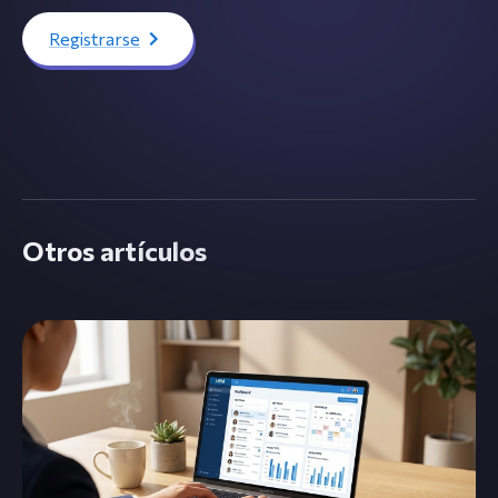
Registrarse
Otros artículos