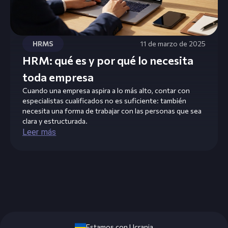
HRMS
11 de marzo de 2025
HRM: qué es y por qué lo necesita
toda empresa
Cuando una empresa aspira a lo más alto, contar con
especialistas cualificados no es suficiente: también
necesita una forma de trabajar con las personas que sea
clara y estructurada.
Leer más
Estamos con Ucrania