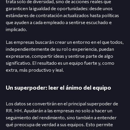
trata solo de diversidad, sino de acciones reales que
garanticen la igualdad de oportunidades: desde unos
estándares de contratación actualizados hasta políticas
que ayuden a cada empleado a sentirse escuchado e
implicado.
Las empresas buscarán crear un entorno en el que todos,
independientemente de su rol o experiencia, puedan
expresarse, compartir ideas y sentirse parte de algo
significativo. El resultado es un equipo fuerte y, como
extra, más productivo y leal.
Un superpoder: leer el ánimo del equipo
Los datos se convertirán en el principal superpoder de
RR. HH. Ayudarán a las empresas no solo a hacer un
seguimiento del rendimiento, sino también a entender
qué preocupa de verdad a sus equipos. Esto permite