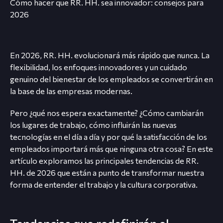
Cómo hacer que RR. HH. sea innovador: consejos para
2026
En 2026, RR. HH. evolucionará más rápido que nunca. La
flexibilidad, los enfoques innovadores y un cuidado
genuino del bienestar de los empleados se convertirán en
la base de las empresas modernas.
Pero ¿qué nos espera exactamente? ¿Cómo cambiarán
los lugares de trabajo, cómo influirán las nuevas
tecnologías en el día a día y por qué la satisfacción de los
empleados importará más que ninguna otra cosa? En este
artículo exploramos las principales tendencias de RR.
HH. de 2026 que están a punto de transformar nuestra
forma de entender el trabajo y la cultura corporativa.