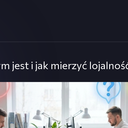
 jest i jak mierzyć lojaln