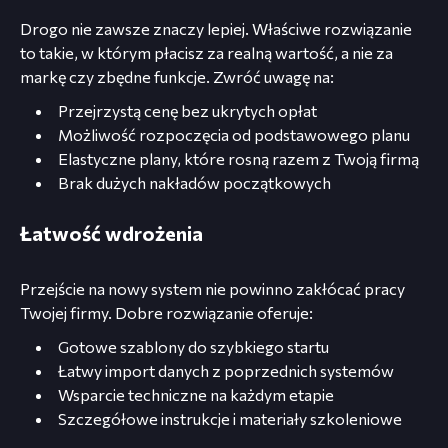
Drogo nie zawsze znaczy lepiej. Właściwe rozwiązanie
to takie, w którym płacisz za realną wartość, a nie za
markę czy zbędne funkcje. Zwróć uwagę na:
Przejrzystą cenę bez ukrytych opłat
Możliwość rozpoczęcia od podstawowego planu
Elastyczne plany, które rosną razem z Twoją firmą
Brak dużych nakładów początkowych
Łatwość wdrożenia
Przejście na nowy system nie powinno zakłócać pracy
Twojej firmy. Dobre rozwiązanie oferuje:
Gotowe szablony do szybkiego startu
Łatwy import danych z poprzednich systemów
Wsparcie techniczne na każdym etapie
Szczegółowe instrukcje i materiały szkoleniowe