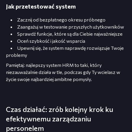
Jak przetestować system
Zacznij od bezpłatnego okresu próbnego
Zaangażuj w testowanie przyszłych użytkowników
Sprawdź funkcje, które są dla Ciebie najważniejsze
Oceń szybkość i jakość wsparcia
Upewnij się, że system naprawdę rozwiązuje Twoje
problemy
Pamiętaj: najlepszy system HRM to taki, który
niezauważalnie działa w tle, podczas gdy Ty wcielasz w
życie swoje najbardziej ambitne pomysły.
Czas działać: zrób kolejny krok ku
efektywnemu zarządzaniu
personelem