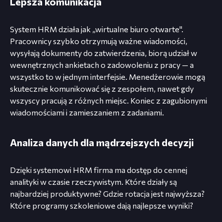
Lepsza komunikacja
System HRM działa jak „wirtualne biuro otwarte".
Pracownicy szybko otrzymują ważne wiadomości,
wysyłają dokumenty do zatwierdzenia, biorą udział w
wewnętrznych ankietach o zadowoleniu z pracy — a
wszystko to w jednym interfejsie. Menedżerowie mogą
skutecznie komunikować się z zespołem, nawet gdy
wszyscy pracują z różnych miejsc. Koniec z zagubionymi
wiadomościami i zamieszaniem z zadaniami.
Analiza danych dla mądrzejszych decyzji
Dzięki systemowi HRM firma ma dostęp do cennej
analityki w czasie rzeczywistym. Które działy są
najbardziej produktywne? Gdzie rotacja jest najwyższa?
Które programy szkoleniowe dają najlepsze wyniki?