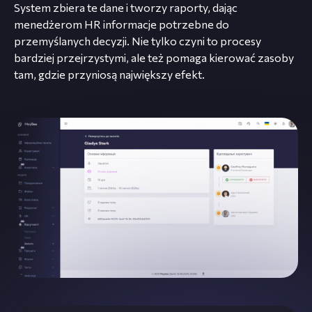
System zbiera te dane i tworzy raporty, dając
menedżerom HR informacje potrzebne do
przemyślanych decyzji. Nie tylko czyni to procesy
bardziej przejrzystymi, ale też pomaga kierować zasoby
tam, gdzie przyniosą największy efekt.