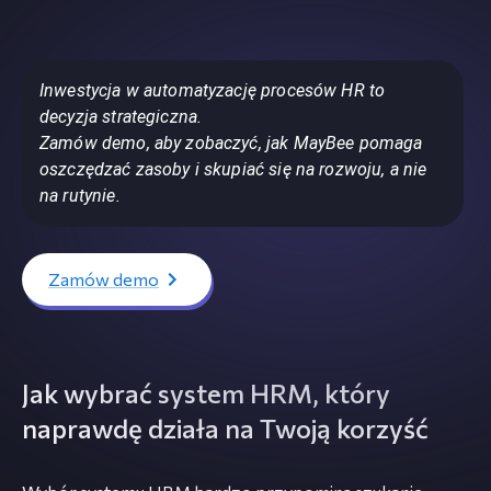
Inwestycja w automatyzację procesów HR to
decyzja strategiczna.
Zamów demo, aby zobaczyć, jak MayBee pomaga
oszczędzać zasoby i skupiać się na rozwoju, a nie
na rutynie.
Zamów demo
Jak wybrać system HRM, który
naprawdę działa na Twoją korzyść