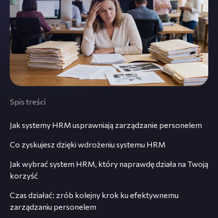
Spis treści
Jak systemy HRM usprawniają zarządzanie personelem
Co zyskujesz dzięki wdrożeniu systemu HRM
Jak wybrać system HRM, który naprawdę działa na Twoją
korzyść
Czas działać: zrób kolejny krok ku efektywnemu
zarządzaniu personelem