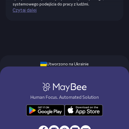
systemowego podejścia do pracy z ludźmi.
Czytaj dalej
Utworzono na Ukrainie
Human Focus. Automated Solution