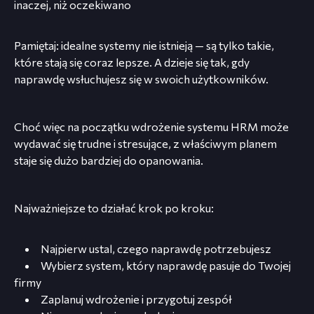
inaczej, niż oczekiwano
Pamiętaj: idealne systemy nie istnieją — są tylko takie,
które stają się coraz lepsze. A dzieje się tak, gdy
naprawdę wsłuchujesz się w swoich użytkowników.
Choć więc na początku wdrożenie systemu HRM może
wydawać się trudne i stresujące, z właściwym planem
staje się dużo bardziej do opanowania.
Najważniejsze to działać krok po kroku:
Najpierw ustal, czego naprawdę potrzebujesz
Wybierz system, który naprawdę pasuje do Twojej
firmy
Zaplanuj wdrożenie i przygotuj zespół