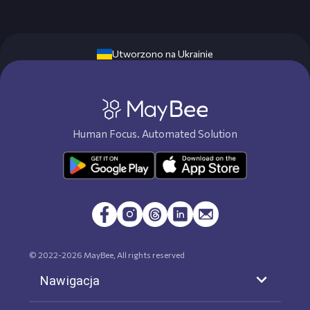
Utworzono na Ukrainie
Human Focus. Automated Solution
© 2022-
2026
MayBee, All rights reserved
Nawigacja