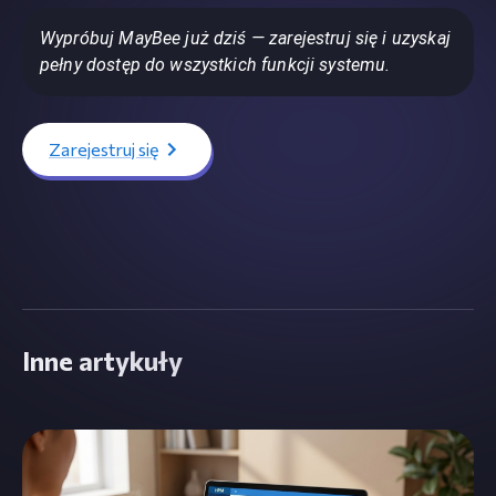
Wypróbuj MayBee już dziś — zarejestruj się i uzyskaj
pełny dostęp do wszystkich funkcji systemu.
Zarejestruj się
Inne artykuły