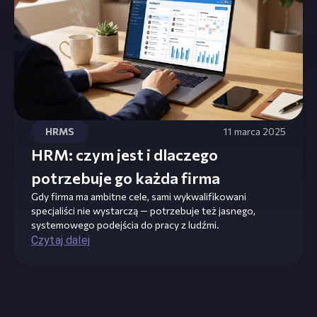
HRMS
11 marca 2025
HRM: czym jest i dlaczego
potrzebuje go każda firma
Gdy firma ma ambitne cele, sami wykwalifikowani
specjaliści nie wystarczą — potrzebuje też jasnego,
systemowego podejścia do pracy z ludźmi.
Czytaj dalej