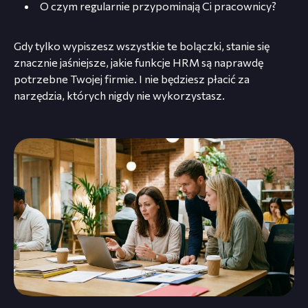
O czym regularnie przypominają Ci pracownicy?
Gdy tylko wypiszesz wszystkie te bolączki, stanie się
znacznie jaśniejsze, jakie funkcje HRM są naprawdę
potrzebne Twojej firmie. I nie będziesz płacić za
narzędzia, których nigdy nie wykorzystasz.