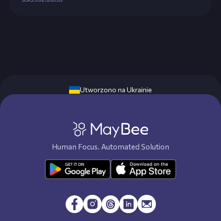
Utworzono na Ukrainie
Human Focus. Automated Solution