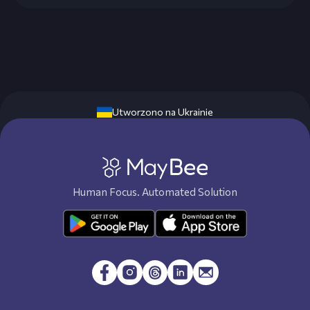
Utworzono na Ukrainie
Human Focus. Automated Solution